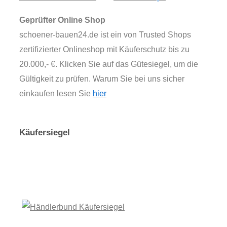
Geprüfter Online Shop
schoener-bauen24.de ist ein von Trusted Shops
zertifizierter Onlineshop mit Käuferschutz bis zu
20.000,- €. Klicken Sie auf das Gütesiegel, um die
Gültigkeit zu prüfen. Warum Sie bei uns sicher
einkaufen lesen Sie
hier
Käufersiegel