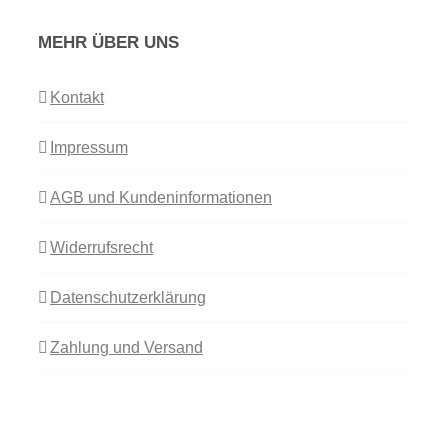
MEHR ÜBER UNS
Kontakt
Impressum
AGB und Kundeninformationen
Widerrufsrecht
Datenschutzerklärung
Zahlung und Versand