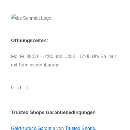
Öffnungszeiten:
Mo.-Fr. 09:00 - 12:00 und 13:00 - 17:00 Uhr Sa. Nur
mit Terminvereinbarung
Trusted Shops Garantiebedingungen
Geld-zurück-Garantie
von
Trusted Shops
.