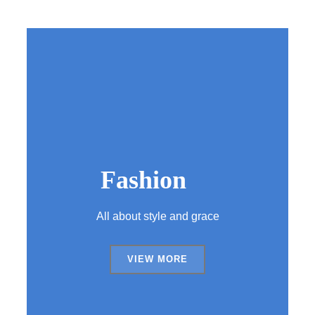
Fashion
All about style and grace
VIEW MORE