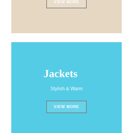
VIEW MORE
Jackets
Stylish & Warm
VIEW MORE