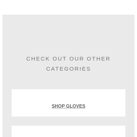
CHECK OUT OUR OTHER
CATEGORIES
SHOP GLOVES