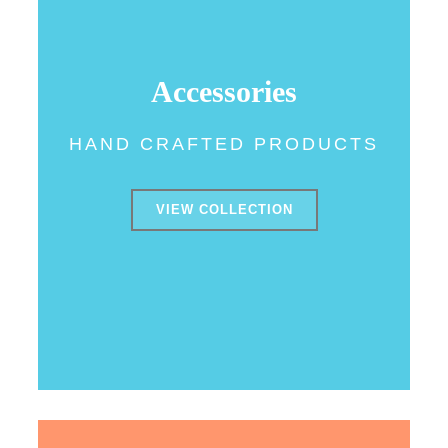
Accessories
HAND CRAFTED PRODUCTS
VIEW COLLECTION