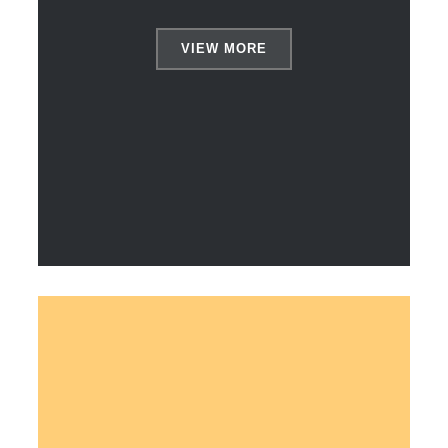
VIEW MORE