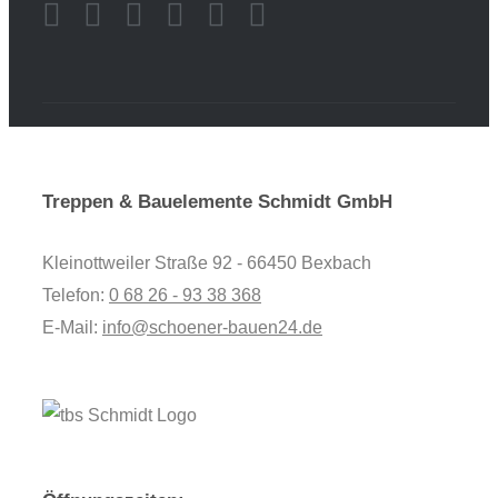
Treppen & Bauelemente Schmidt GmbH
Kleinottweiler Straße 92 - 66450 Bexbach
Telefon:
0 68 26 - 93 38 368
E-Mail:
info@schoener-bauen24.de