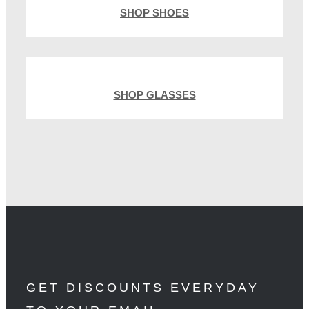
SHOP SHOES
SHOP GLASSES
GET DISCOUNTS EVERYDAY