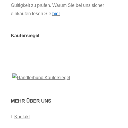
Gültigkeit zu prüfen. Warum Sie bei uns sicher
einkaufen lesen Sie
hier
Käufersiegel
MEHR ÜBER UNS
Kontakt