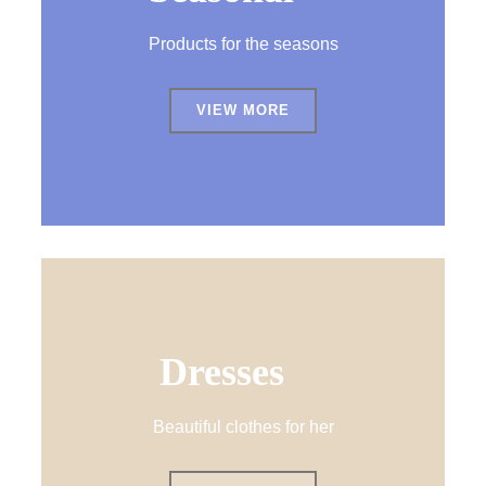
Products for the seasons
VIEW MORE
Dresses
Beautiful clothes for her