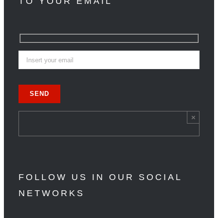
TO YOUR EMAIL
×
FOLLOW US IN OUR SOCIAL
NETWORKS