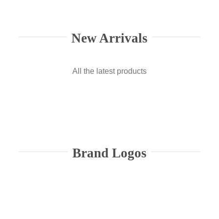
New Arrivals
All the latest products
Brand Logos