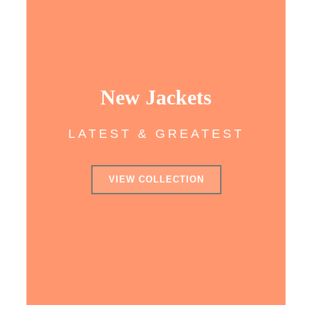
New Jackets
LATEST & GREATEST
VIEW COLLECTION