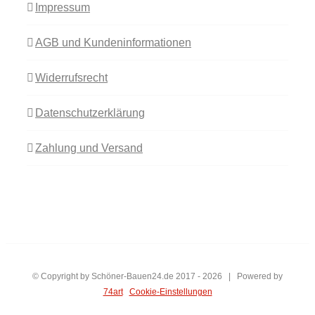
Impressum
AGB und Kundeninformationen
Widerrufsrecht
Datenschutzerklärung
Zahlung und Versand
© Copyright by Schöner-Bauen24.de 2017 -
2026 | Powered by
74art
Cookie-Einstellungen