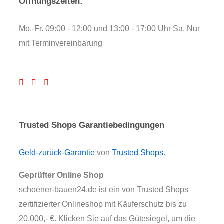
Öffnungszeiten:
Mo.-Fr. 09:00 - 12:00 und 13:00 - 17:00 Uhr Sa. Nur
mit Terminvereinbarung
Trusted Shops Garantiebedingungen
Geld-zurück-Garantie
von
Trusted Shops
.
Geprüfter Online Shop
schoener-bauen24.de ist ein von Trusted Shops
zertifizierter Onlineshop mit Käuferschutz bis zu
20.000,- €. Klicken Sie auf das Gütesiegel, um die