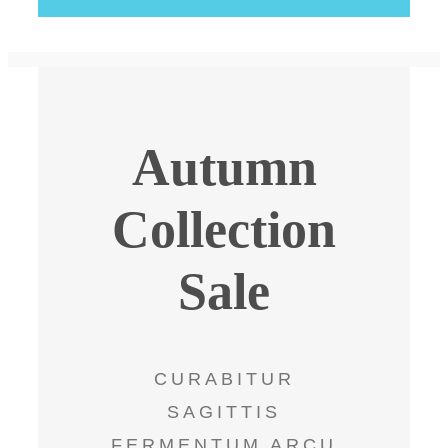
Autumn
Collection
Sale
CURABITUR
SAGITTIS
FERMENTUM ARCU