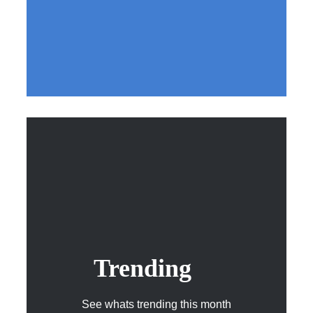
Trending
See whats trending this month