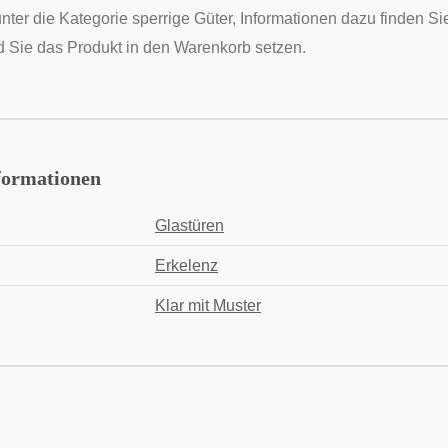
unter die Kategorie sperrige Güter, Informationen dazu finden 
 Sie das Produkt in den Warenkorb setzen.
formationen
Glastüren
Erkelenz
Klar mit Muster