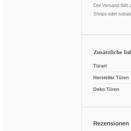
Der Versand fällt 
Shops oder sobald
Zusätzliche In
Türart
Hersteller Türen
Deko Türen
Rezensionen