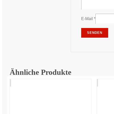
E-Mail
*
Ähnliche Produkte