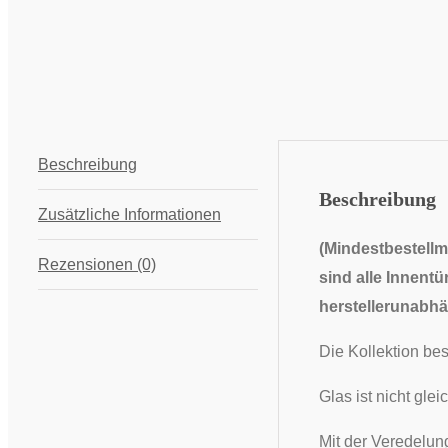
Beschreibung
Beschreibung
Zusätzliche Informationen
(Mindestbestellm
Rezensionen (0)
sind alle Innentü
herstellerunabhä
Die Kollektion bes
Glas ist nicht gl
Mit der Veredelung