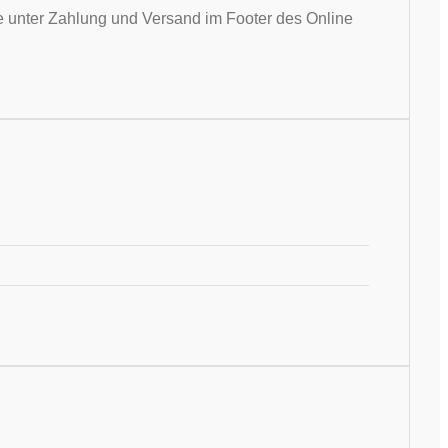
Sie unter Zahlung und Versand im Footer des Online