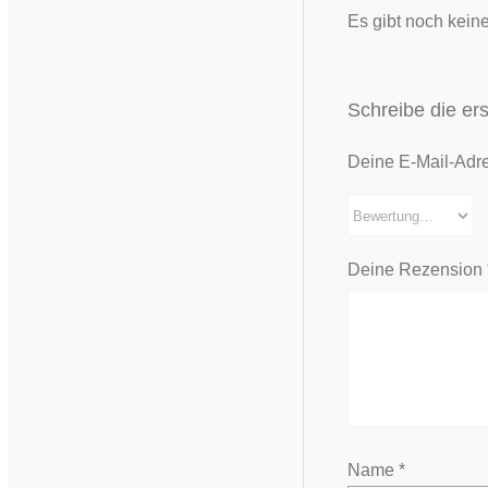
Es gibt noch kein
Schreibe die ers
Deine E-Mail-Adres
Deine Rezension
Name
*