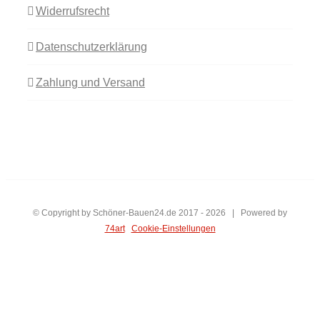
Widerrufsrecht
Datenschutzerklärung
Zahlung und Versand
© Copyright by Schöner-Bauen24.de 2017 -
2026 | Powered by
74art
Cookie-Einstellungen