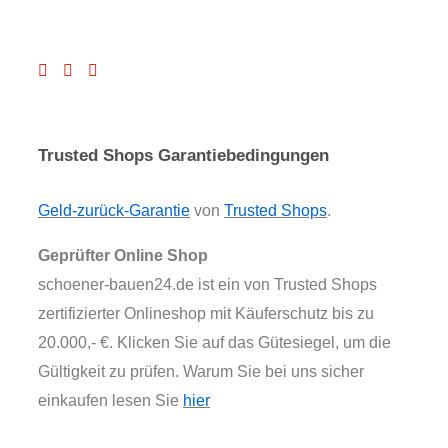
Trusted Shops Garantiebedingungen
Geld-zurück-Garantie
von
Trusted Shops
.
Geprüfter Online Shop
schoener-bauen24.de ist ein von Trusted Shops
zertifizierter Onlineshop mit Käuferschutz bis zu
20.000,- €. Klicken Sie auf das Gütesiegel, um die
Gültigkeit zu prüfen. Warum Sie bei uns sicher
einkaufen lesen Sie
hier