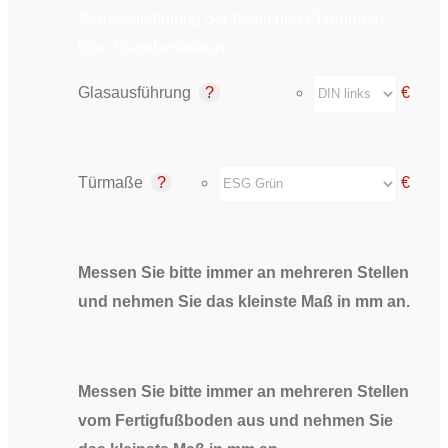
Berücksichtigung der baulichen Planungen
bzw. Gegebenheiten.
Glasausführung
€
Türmaße
€
Messen Sie bitte immer an mehreren Stellen
und nehmen Sie das kleinste Maß in mm an.
Messen Sie bitte immer an mehreren Stellen
vom Fertigfußboden aus und nehmen Sie