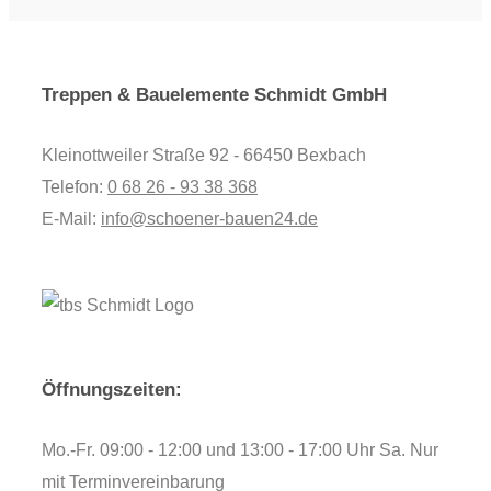
Treppen & Bauelemente Schmidt GmbH
Kleinottweiler Straße 92 - 66450 Bexbach
Telefon:
0 68 26 - 93 38 368
E-Mail:
info@schoener-bauen24.de
Öffnungszeiten:
Mo.-Fr. 09:00 - 12:00 und 13:00 - 17:00 Uhr Sa. Nur
mit Terminvereinbarung