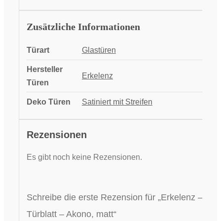
Zusätzliche Informationen
Türart
Glastüren
Hersteller
Erkelenz
Türen
Deko Türen
Satiniert mit Streifen
Rezensionen
Es gibt noch keine Rezensionen.
Schreibe die erste Rezension für „Erkelenz –
Türblatt – Akono, matt“