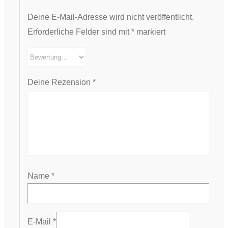
Deine E-Mail-Adresse wird nicht veröffentlicht.
Erforderliche Felder sind mit
*
markiert
Deine Rezension
*
Name
*
E-Mail
*