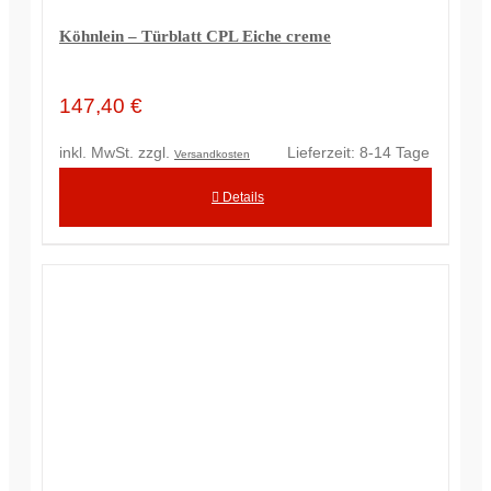
Köhnlein – Türblatt CPL Eiche creme
147,40
€
inkl. MwSt.
zzgl.
Lieferzeit:
8-14 Tage
Versandkosten
Details