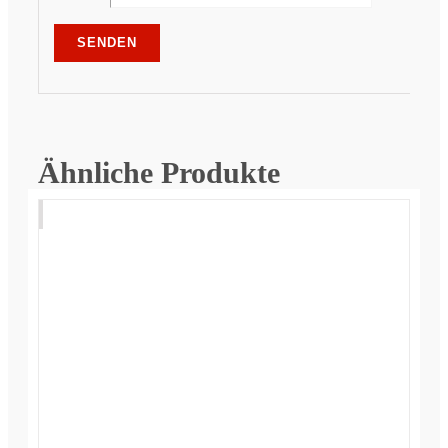
Ähnliche Produkte