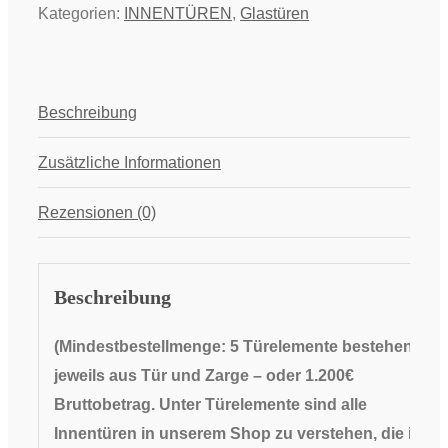
Kategorien:
INNENTÜREN
,
Glastüren
Beschreibung
Zusätzliche Informationen
Rezensionen (0)
Beschreibung
(Mindestbestellmenge: 5 Türelemente bestehend
jeweils aus Tür und Zarge
– oder 1.200€
Bruttobetrag. Unter Türelemente sind alle
Innentüren in unserem Shop zu verstehen, die in