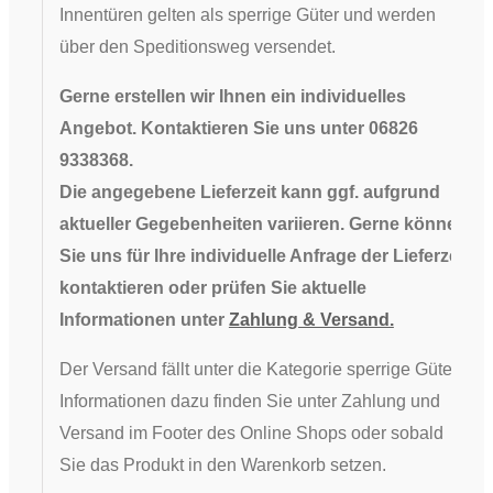
Innentüren gelten als sperrige Güter und werden
über den Speditionsweg versendet.
Gerne erstellen wir Ihnen ein individuelles
Angebot. Kontaktieren Sie uns unter 06826
9338368.
Die angegebene Lieferzeit kann ggf. aufgrund
aktueller Gegebenheiten variieren. Gerne können
Sie uns für Ihre individuelle Anfrage der Lieferzeit
kontaktieren oder prüfen Sie aktuelle
Informationen unter
Zahlung & Versand.
Der Versand fällt unter die Kategorie sperrige Güter,
Informationen dazu finden Sie unter Zahlung und
Versand im Footer des Online Shops oder sobald
Sie das Produkt in den Warenkorb setzen.