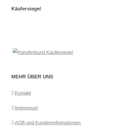
Käufersiegel
MEHR ÜBER UNS
Kontakt
Impressum
AGB und Kundeninformationen