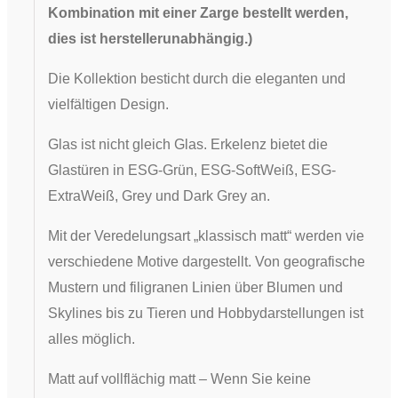
Kombination mit einer Zarge bestellt werden,
dies ist herstellerunabhängig.
)
Die Kollektion besticht durch die eleganten und
vielfältigen Design.
Glas ist nicht gleich Glas. Erkelenz bietet die
Glastüren in ESG-Grün, ESG-SoftWeiß, ESG-
ExtraWeiß, Grey und Dark Grey an.
Mit der Veredelungsart „klassisch matt“ werden viele
verschiedene Motive dargestellt. Von geografischen
Mustern und filigranen Linien über Blumen und
Skylines bis zu Tieren und Hobbydarstellungen ist
alles möglich.
Matt auf vollflächig matt – Wenn Sie keine