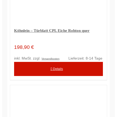
Köhnlein – Türblatt CPL Eiche Rohton quer
198,90
€
inkl. MwSt.
zzgl.
Lieferzeit:
8-14 Tage
Versandkosten
Details