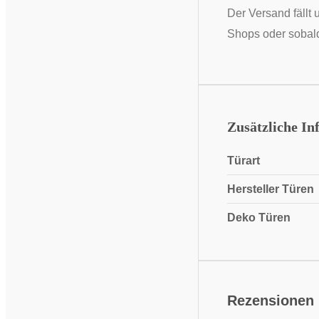
Der Versand fällt 
Shops oder sobald
Zusätzliche In
Türart
Hersteller Türen
Deko Türen
Rezensionen