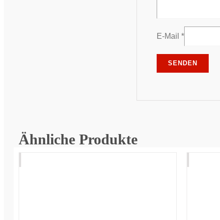
E-Mail
*
Ähnliche Produkte