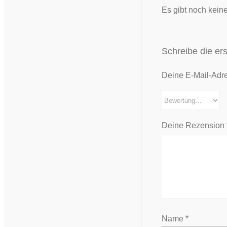
Es gibt noch kein
Schreibe die ers
Deine E-Mail-Adres
Deine Rezension
Name
*