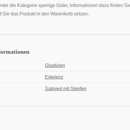
unter die Kategorie sperrige Güter, Informationen dazu finden 
 Sie das Produkt in den Warenkorb setzen.
formationen
Glastüren
Erkelenz
Satiniert mit Streifen