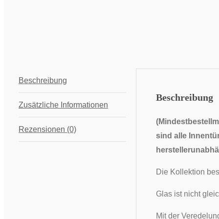
Beschreibung
Beschreibung
Zusätzliche Informationen
(Mindestbestellm
Rezensionen (0)
sind alle Innentü
herstellerunabhä
Die Kollektion bes
Glas ist nicht gl
Mit der Veredelung