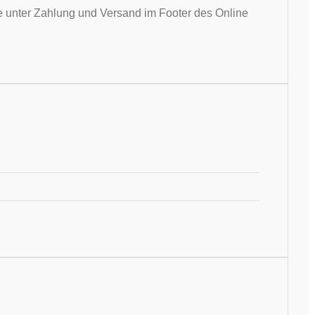
Sie unter Zahlung und Versand im Footer des Online