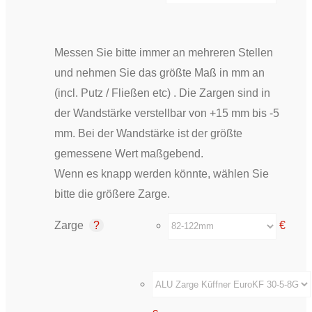
Messen Sie bitte immer an mehreren Stellen
und nehmen Sie das größte Maß in mm an
(incl. Putz / Fließen etc) . Die Zargen sind in
der Wandstärke verstellbar von +15 mm bis -5
mm. Bei der Wandstärke ist der größte
gemessene Wert maßgebend.
Wenn es knapp werden könnte, wählen Sie
bitte die größere Zarge.
Zarge
€