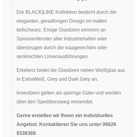
Die BLACK|LINE Kollektion besticht durch die
eleganten, geradlinigen Design im matten
tiefschwarz. Einige Glastüren erinnern an
Sprossenfenster alter Industriehallen oder
überzeugen durch die waagerechten oder
senkrechten Linienausführungen.
Erkelenz bietet die Glastüren neben Weißglas auch
in ExtraWeiß, Grey und Dark Grey an.
Innentüren gelten als sperrige Güter und werden
über den Speditionsweg versendet.
Gerne erstellen wir Ihnen ein individuelles
Angebot. Kontaktieren Sie uns unter 06826
9338368.