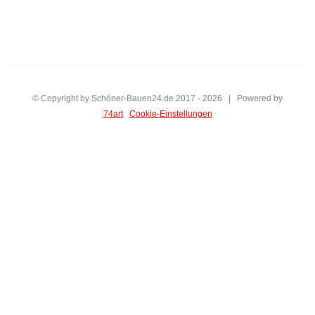
© Copyright by Schöner-Bauen24.de 2017 -
2026 | Powered by
74art
Cookie-Einstellungen