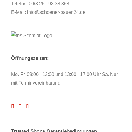
Telefon:
0 68 26 - 93 38 368
E-Mail:
info@schoener-bauen24.de
Öffnungszeiten:
Mo.-Fr. 09:00 - 12:00 und 13:00 - 17:00 Uhr Sa. Nur
mit Terminvereinbarung
Trusted Shops Garantiebedingungen