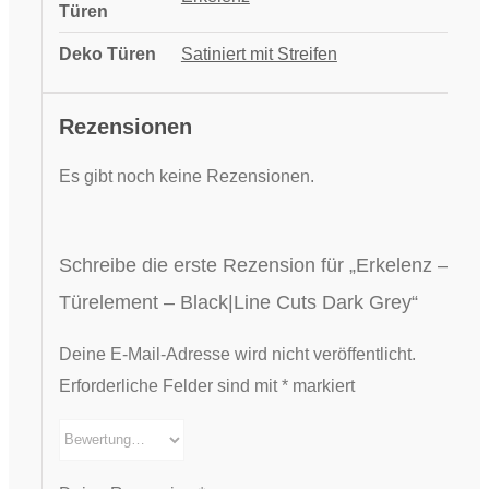
Türen
Deko Türen
Satiniert mit Streifen
Rezensionen
Es gibt noch keine Rezensionen.
Schreibe die erste Rezension für „Erkelenz –
Türelement – Black|Line Cuts Dark Grey“
Deine E-Mail-Adresse wird nicht veröffentlicht.
Erforderliche Felder sind mit
*
markiert