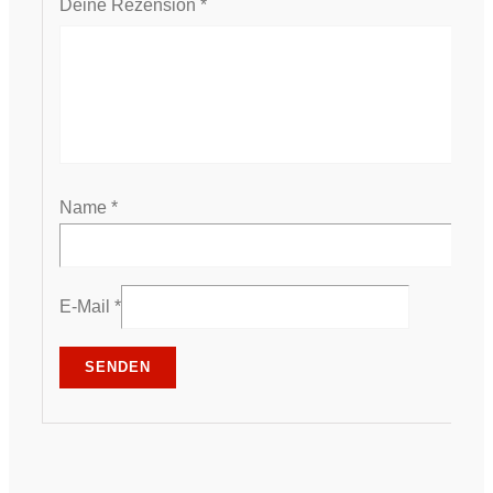
Deine Rezension
*
Name
*
E-Mail
*