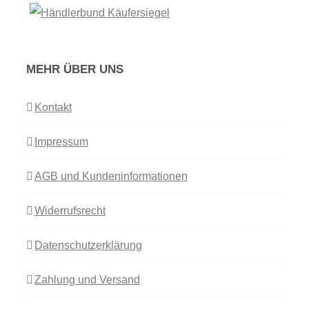
MEHR ÜBER UNS
Kontakt
Impressum
AGB und Kundeninformationen
Widerrufsrecht
Datenschutzerklärung
Zahlung und Versand