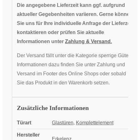
Die angegebene Lieferzeit kann ggf. aufgrund
aktueller Gegebenheiten variieren. Gerne können
Sie uns für Ihre individuelle Anfrage der Lieferzeit
kontaktieren oder prüfen Sie aktuelle
Informationen unter
Zahlung & Versand.
Der Versand fällt unter die Kategorie sperrige Güter,
Informationen dazu finden Sie unter Zahlung und
Versand im Footer des Online Shops oder sobald
Sie das Produkt in den Warenkorb setzen.
Zusätzliche Informationen
Türart
Glastüren
,
Komplettelement
Hersteller
Erkelenz