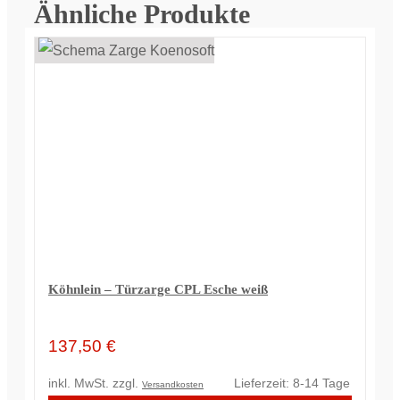
Ähnliche Produkte
Köhnlein – Türzarge CPL Esche weiß
137,50
€
inkl. MwSt.
zzgl.
Lieferzeit:
8-14 Tage
Versandkosten