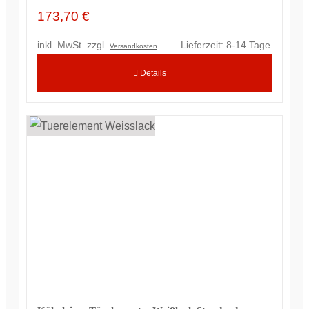
173,70
€
inkl. MwSt.
zzgl.
Lieferzeit:
8-14 Tage
Versandkosten
Details