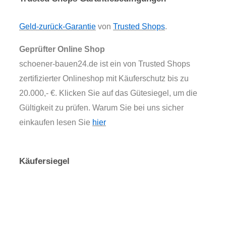
Geld-zurück-Garantie
von
Trusted Shops
.
Geprüfter Online Shop
schoener-bauen24.de ist ein von Trusted Shops
zertifizierter Onlineshop mit Käuferschutz bis zu
20.000,- €. Klicken Sie auf das Gütesiegel, um die
Gültigkeit zu prüfen. Warum Sie bei uns sicher
einkaufen lesen Sie
hier
Käufersiegel