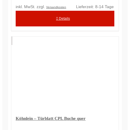
inkl. MwSt.
zzgl.
Lieferzeit:
8-14 Tage
Versandkosten
Details
Köhnlein – Türblatt CPL Buche quer