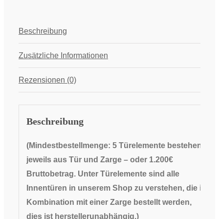
Beschreibung
Zusätzliche Informationen
Rezensionen (0)
Beschreibung
(Mindestbestellmenge: 5 Türelemente bestehend
jeweils aus Tür und Zarge
– oder 1.200€
Bruttobetrag. Unter Türelemente sind alle
Innentüren in unserem Shop zu verstehen, die in
Kombination mit einer Zarge bestellt werden,
dies ist herstellerunabhängig.
)