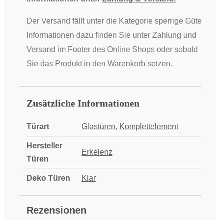
Der Versand fällt unter die Kategorie sperrige Güter,
Informationen dazu finden Sie unter Zahlung und
Versand im Footer des Online Shops oder sobald
Sie das Produkt in den Warenkorb setzen.
Zusätzliche Informationen
Türart
Glastüren
,
Komplettelement
Hersteller
Erkelenz
Türen
Deko Türen
Klar
Rezensionen