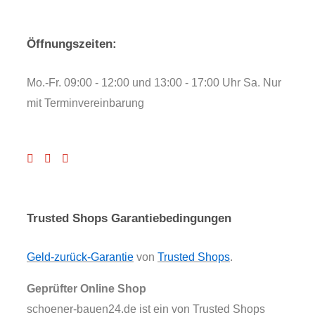
Öffnungszeiten:
Mo.-Fr. 09:00 - 12:00 und 13:00 - 17:00 Uhr Sa. Nur
mit Terminvereinbarung
Trusted Shops Garantiebedingungen
Geld-zurück-Garantie
von
Trusted Shops
.
Geprüfter Online Shop
schoener-bauen24.de ist ein von Trusted Shops