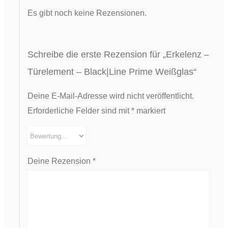
Es gibt noch keine Rezensionen.
Schreibe die erste Rezension für „Erkelenz –
Türelement – Black|Line Prime Weißglas“
Deine E-Mail-Adresse wird nicht veröffentlicht.
Erforderliche Felder sind mit
*
markiert
Deine Rezension
*