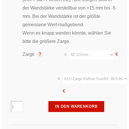
der Wandstärke verstellbar von +15 mm bis -5
mm. Bei der Wandstärke ist der größte
gemessene Wert maßgebend.
Wenn es knapp werden könnte, wählen Sie
bitte die größere Zarge.
Zarge
€
€
Erkelenz
IN DEN WARENKORB
-
Türelement