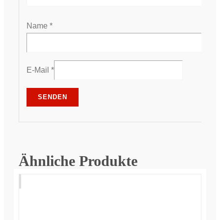
Name
*
E-Mail
*
Ähnliche Produkte