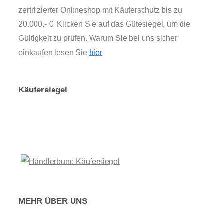
zertifizierter Onlineshop mit Käuferschutz bis zu
20.000,- €. Klicken Sie auf das Gütesiegel, um die
Gültigkeit zu prüfen. Warum Sie bei uns sicher
einkaufen lesen Sie
hier
Käufersiegel
MEHR ÜBER UNS