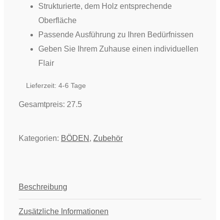
Strukturierte, dem Holz entsprechende
Oberfläche
Passende Ausführung zu Ihren Bedürfnissen
Geben Sie Ihrem Zuhause einen individuellen
Flair
Lieferzeit:
4-6 Tage
Gesamtpreis:
27.5
Kategorien:
BÖDEN
,
Zubehör
Beschreibung
Zusätzliche Informationen