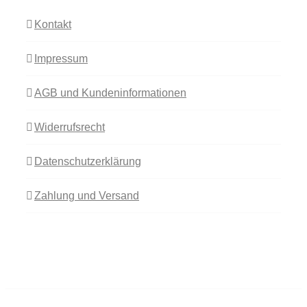
Kontakt
Impressum
AGB und Kundeninformationen
Widerrufsrecht
Datenschutzerklärung
Zahlung und Versand