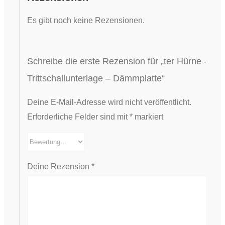
Es gibt noch keine Rezensionen.
Schreibe die erste Rezension für „ter Hürne –
Trittschallunterlage – Dämmplatte“
Deine E-Mail-Adresse wird nicht veröffentlicht.
Erforderliche Felder sind mit
*
markiert
Deine Rezension
*