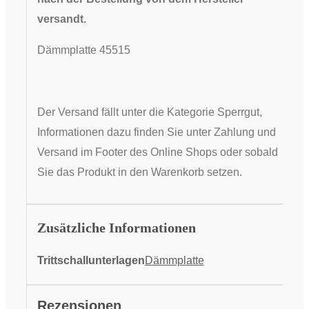
versandt.
Dämmplatte 45515
Der Versand fällt unter die Kategorie Sperrgut,
Informationen dazu finden Sie unter Zahlung und
Versand im Footer des Online Shops oder sobald
Sie das Produkt in den Warenkorb setzen.
Zusätzliche Informationen
Trittschallunterlagen
Dämmplatte
Rezensionen