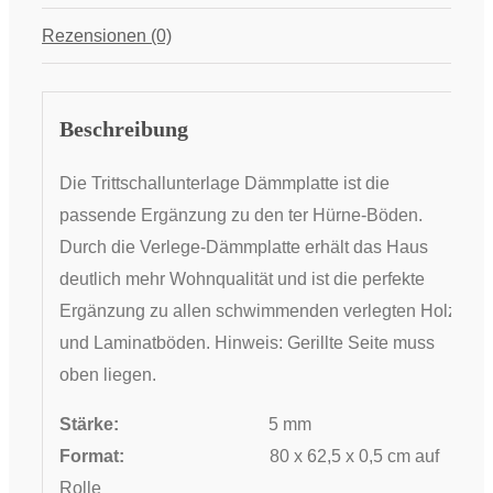
Rezensionen (0)
Beschreibung
Die Trittschallunterlage Dämmplatte ist die
passende Ergänzung zu den ter Hürne-Böden.
Durch die Verlege-Dämmplatte erhält das Haus
deutlich mehr Wohnqualität und ist die perfekte
Ergänzung zu allen schwimmenden verlegten Holz-
und Laminatböden. Hinweis: Gerillte Seite muss
oben liegen.
Stärke:
5 mm
Format:
80 x 62,5 x 0,5 cm auf
Rolle