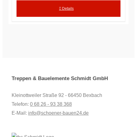
Details
Treppen & Bauelemente Schmidt GmbH
Kleinottweiler Straße 92 - 66450 Bexbach
Telefon:
0 68 26 - 93 38 368
E-Mail:
info@schoener-bauen24.de