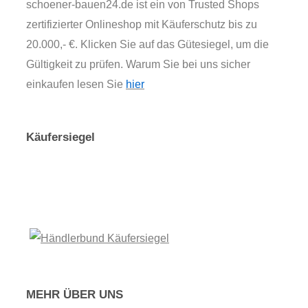
schoener-bauen24.de ist ein von Trusted Shops
zertifizierter Onlineshop mit Käuferschutz bis zu
20.000,- €. Klicken Sie auf das Gütesiegel, um die
Gültigkeit zu prüfen. Warum Sie bei uns sicher
einkaufen lesen Sie
hier
Käufersiegel
MEHR ÜBER UNS