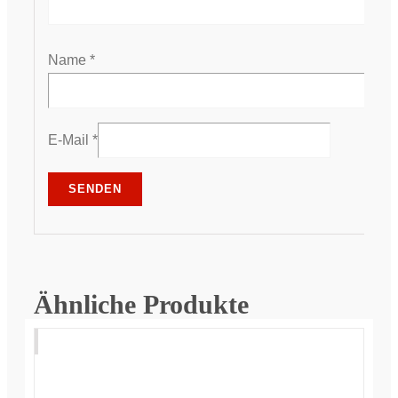
Name
*
E-Mail
*
Ähnliche Produkte