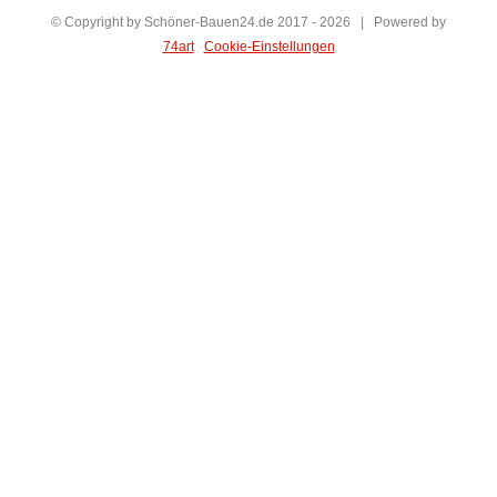
© Copyright by Schöner-Bauen24.de 2017 -
2026 | Powered by
74art
Cookie-Einstellungen