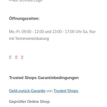
Öffnungszeiten:
Mo.-Fr. 09:00 - 12:00 und 13:00 - 17:00 Uhr Sa. Nur
mit Terminvereinbarung
Trusted Shops Garantiebedingungen
Geld-zurück-Garantie
von
Trusted Shops
.
Geprüfter Online Shop