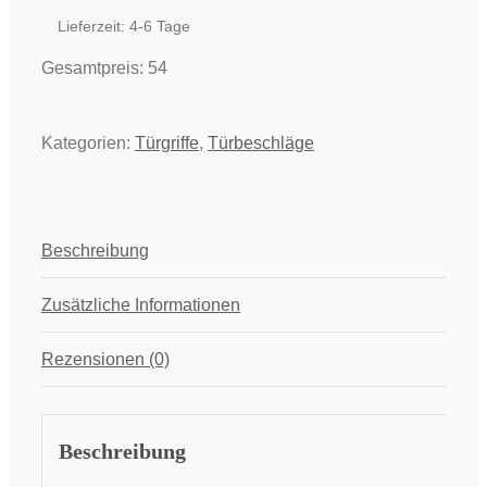
Menge
Lieferzeit:
4-6 Tage
Gesamtpreis:
54
Kategorien:
Türgriffe
,
Türbeschläge
Beschreibung
Zusätzliche Informationen
Rezensionen (0)
Beschreibung