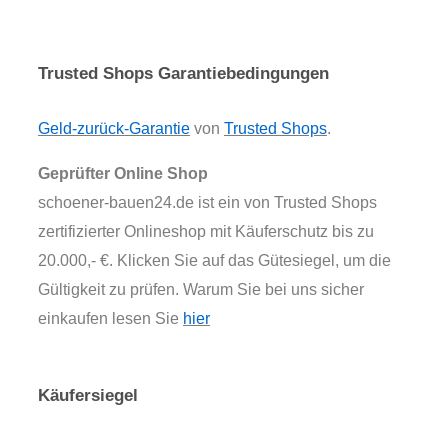
Trusted Shops Garantiebedingungen
Geld-zurück-Garantie
von
Trusted Shops
.
Geprüfter Online Shop
schoener-bauen24.de ist ein von Trusted Shops
zertifizierter Onlineshop mit Käuferschutz bis zu
20.000,- €. Klicken Sie auf das Gütesiegel, um die
Gültigkeit zu prüfen. Warum Sie bei uns sicher
einkaufen lesen Sie
hier
Käufersiegel