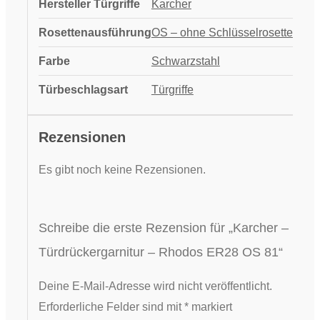
Hersteller Türgriffe
Karcher
Rosettenausführung
OS – ohne Schlüsselrosette
Farbe
Schwarzstahl
Türbeschlagsart
Türgriffe
Rezensionen
Es gibt noch keine Rezensionen.
Schreibe die erste Rezension für „Karcher –
Türdrückergarnitur – Rhodos ER28 OS 81“
Deine E-Mail-Adresse wird nicht veröffentlicht.
Erforderliche Felder sind mit
*
markiert