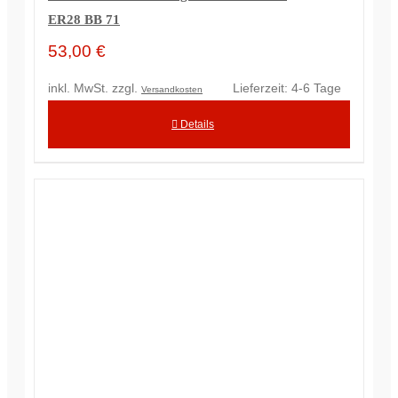
ER28 BB 71
53,00
€
inkl. MwSt.
zzgl.
Lieferzeit:
4-6 Tage
Versandkosten
Details