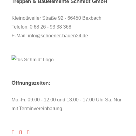
Treppen & Bauelemente Schmidt GmbH
Kleinottweiler Straße 92 - 66450 Bexbach
Telefon:
0 68 26 - 93 38 368
E-Mail:
info@schoener-bauen24.de
Öffnungszeiten:
Mo.-Fr. 09:00 - 12:00 und 13:00 - 17:00 Uhr Sa. Nur
mit Terminvereinbarung