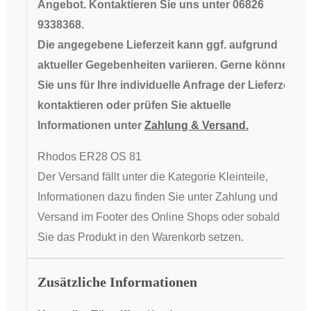
Angebot. Kontaktieren Sie uns unter 06826
9338368.
Die angegebene Lieferzeit kann ggf. aufgrund
aktueller Gegebenheiten variieren. Gerne können
Sie uns für Ihre individuelle Anfrage der Lieferzeit
kontaktieren oder prüfen Sie aktuelle
Informationen unter
Zahlung & Versand.
Rhodos ER28 OS 81
Der Versand fällt unter die Kategorie Kleinteile,
Informationen dazu finden Sie unter Zahlung und
Versand im Footer des Online Shops oder sobald
Sie das Produkt in den Warenkorb setzen.
Zusätzliche Informationen