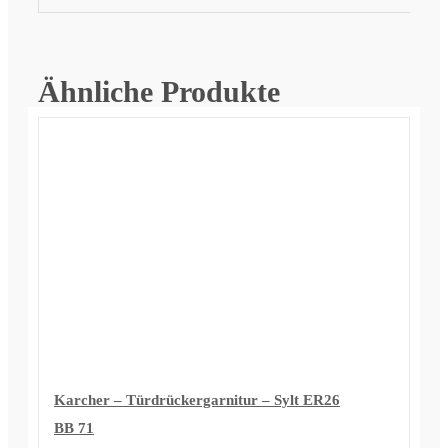
Ähnliche Produkte
Karcher – Türdrückergarnitur – Sylt ER26
BB 71