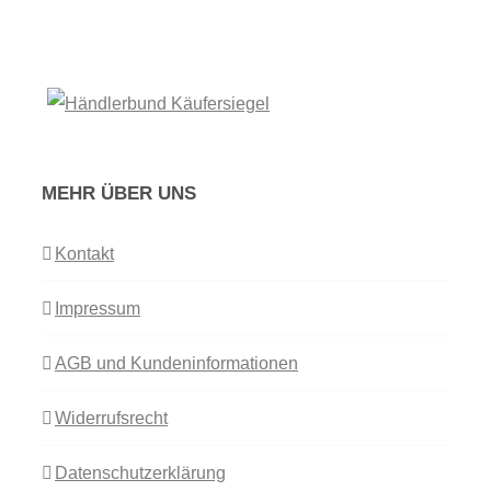
MEHR ÜBER UNS
Kontakt
Impressum
AGB und Kundeninformationen
Widerrufsrecht
Datenschutzerklärung