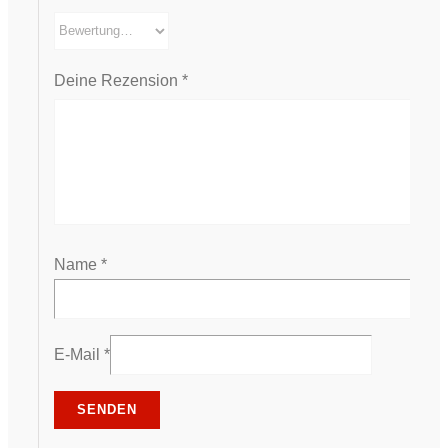
Deine Rezension
*
Name
*
E-Mail
*