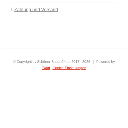
Zahlung und Versand
© Copyright by Schöner-Bauen24.de 2017 -
2026 | Powered by
74art
Cookie-Einstellungen