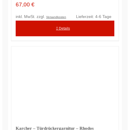
67,00
€
inkl. MwSt.
zzgl.
Lieferzeit:
4-6 Tage
Versandkosten
Details
Karcher – Türdrückergarnitur – Rhodos