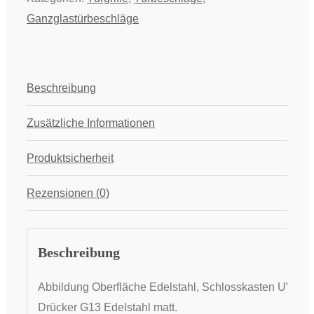
Ganzglastürbeschläge
Beschreibung
Zusätzliche Informationen
Produktsicherheit
Rezensionen (0)
Beschreibung
Abbildung Oberfläche Edelstahl, Schlosskasten UV,
Drücker G13 Edelstahl matt.