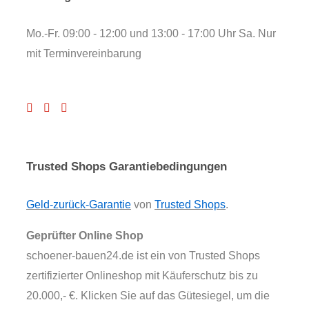
Mo.-Fr. 09:00 - 12:00 und 13:00 - 17:00 Uhr Sa. Nur
mit Terminvereinbarung
Trusted Shops Garantiebedingungen
Geld-zurück-Garantie
von
Trusted Shops
.
Geprüfter Online Shop
schoener-bauen24.de ist ein von Trusted Shops
zertifizierter Onlineshop mit Käuferschutz bis zu
20.000,- €. Klicken Sie auf das Gütesiegel, um die