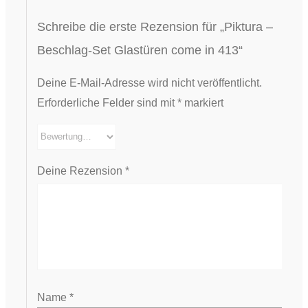
Schreibe die erste Rezension für „Piktura –
Beschlag-Set Glastüren come in 413“
Deine E-Mail-Adresse wird nicht veröffentlicht.
Erforderliche Felder sind mit
*
markiert
Deine Rezension
*
Name
*