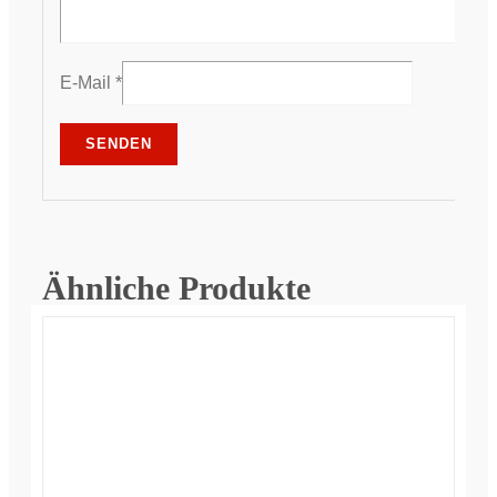
E-Mail
*
Ähnliche Produkte