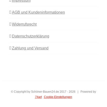
Impressum
AGB und Kundeninformationen
Widerrufsrecht
Datenschutzerklärung
Zahlung und Versand
© Copyright by Schöner-Bauen24.de 2017 -
2026 | Powered by
74art
Cookie-Einstellungen