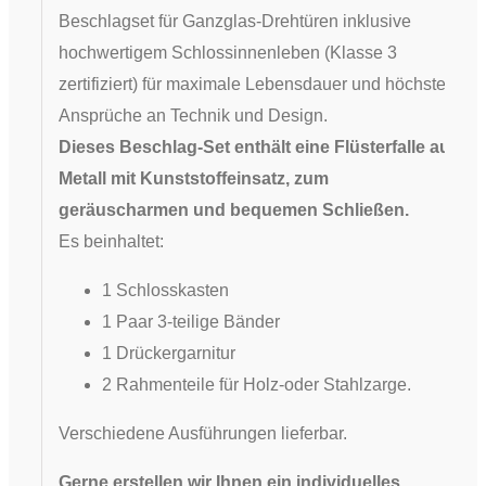
Beschlagset für Ganzglas-Drehtüren inklusive
hochwertigem Schlossinnenleben (Klasse 3
zertifiziert) für maximale Lebensdauer und höchste
Ansprüche an Technik und Design.
Dieses Beschlag-Set enthält eine Flüsterfalle aus
Metall mit Kunststoffeinsatz, zum
geräuscharmen und bequemen Schließen.
Es beinhaltet:
1 Schlosskasten
1 Paar 3-teilige Bänder
1 Drückergarnitur
2 Rahmenteile für Holz-oder Stahlzarge.
Verschiedene Ausführungen lieferbar.
Gerne erstellen wir Ihnen ein individuelles