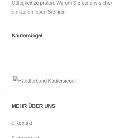
Gültigkeit zu prüfen. Warum Sie bei uns sicher
einkaufen lesen Sie
hier
Käufersiegel
MEHR ÜBER UNS
Kontakt