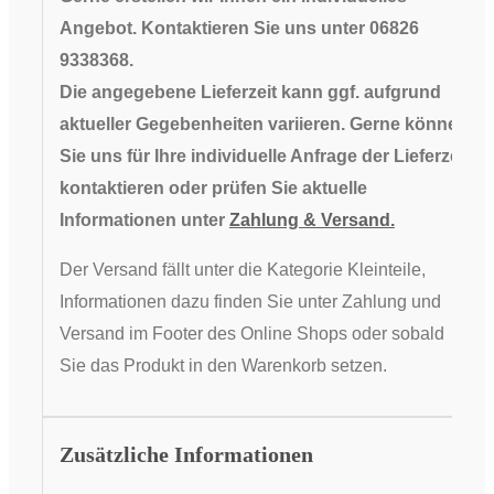
Angebot. Kontaktieren Sie uns unter 06826
9338368.
Die angegebene Lieferzeit kann ggf. aufgrund
aktueller Gegebenheiten variieren. Gerne können
Sie uns für Ihre individuelle Anfrage der Lieferzeit
kontaktieren oder prüfen Sie aktuelle
Informationen unter
Zahlung & Versand.
Der Versand fällt unter die Kategorie Kleinteile,
Informationen dazu finden Sie unter Zahlung und
Versand im Footer des Online Shops oder sobald
Sie das Produkt in den Warenkorb setzen.
Zusätzliche Informationen