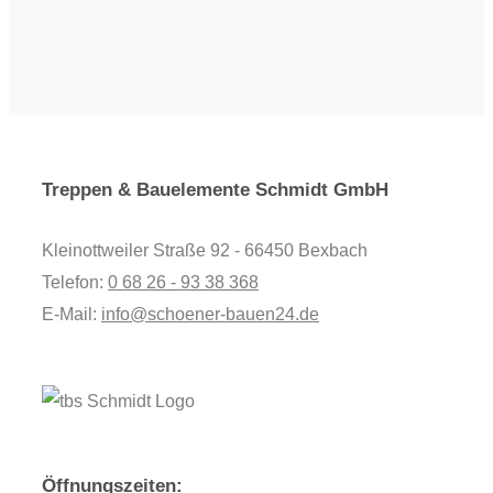
Treppen & Bauelemente Schmidt GmbH
Kleinottweiler Straße 92 - 66450 Bexbach
Telefon:
0 68 26 - 93 38 368
E-Mail:
info@schoener-bauen24.de
Öffnungszeiten: