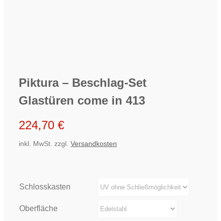
Piktura – Beschlag-Set
Glastüren come in 413
224,70
€
inkl. MwSt.
zzgl.
Versandkosten
Schlosskasten
Oberfläche