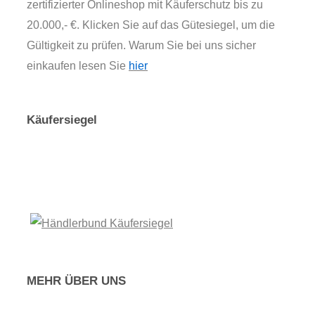
zertifizierter Onlineshop mit Käuferschutz bis zu
20.000,- €. Klicken Sie auf das Gütesiegel, um die
Gültigkeit zu prüfen. Warum Sie bei uns sicher
einkaufen lesen Sie
hier
Käufersiegel
MEHR ÜBER UNS