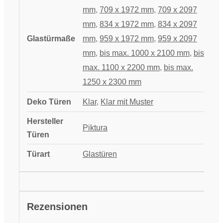
mm
,
709 x 1972 mm
,
709 x 2097
mm
,
834 x 1972 mm
,
834 x 2097
Glastürmaße
mm
,
959 x 1972 mm
,
959 x 2097
mm
,
bis max. 1000 x 2100 mm
,
bis
max. 1100 x 2200 mm
,
bis max.
1250 x 2300 mm
Deko Türen
Klar
,
Klar mit Muster
Hersteller
Piktura
Türen
Türart
Glastüren
Rezensionen