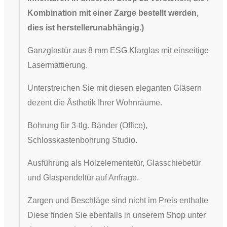
Kombination mit einer Zarge bestellt werden,
dies ist herstellerunabhängig.
)
Ganzglastür aus 8 mm ESG Klarglas mit einseitiger
Lasermattierung.
Unterstreichen Sie mit diesen eleganten Gläsern
dezent die Ästhetik Ihrer Wohnräume.
​Bohrung für 3-tlg. Bänder (Office),
Schlosskastenbohrung Studio.
Ausführung als Holzelementetür, Glasschiebetür
und Glaspendeltür auf Anfrage.
Zargen und Beschläge sind nicht im Preis enthalten.
Diese finden Sie ebenfalls in unserem Shop unter