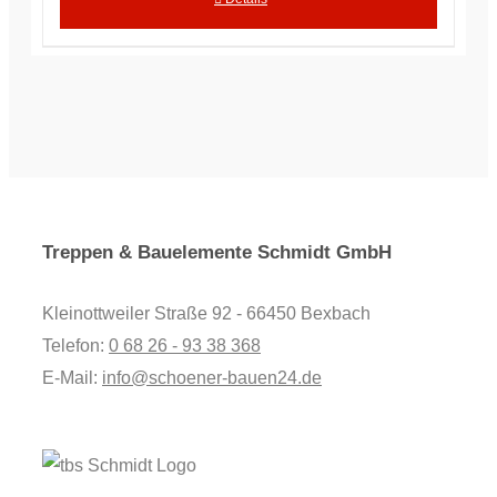
Treppen & Bauelemente Schmidt GmbH
Kleinottweiler Straße 92 - 66450 Bexbach
Telefon:
0 68 26 - 93 38 368
E-Mail:
info@schoener-bauen24.de