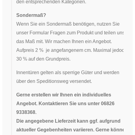
den entsprechenden Kategorien.
Sondermaß?
Wenn Sie ein Sondermaß benötigen, nutzen Sie
unser Formular Fragen zum Produkt und teilen uns
das Maß mit. Wir machen Ihnen ein Angebot.
Aufpreis 2 % je angefangenem cm. Maximal jedoch
30 % auf den Grundpreis.
Innentüren gelten als sperrige Güter und werden
über den Speditionsweg versendet.
Gerne erstellen wir Ihnen ein individuelles
Angebot. Kontaktieren Sie uns unter 06826
9338368.
Die angegebene Lieferzeit kann ggf. aufgrund
aktueller Gegebenheiten variieren. Gerne können