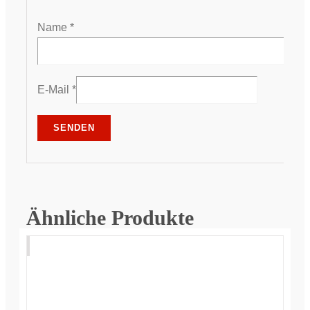
Name
*
E-Mail
*
Ähnliche Produkte