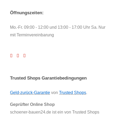
Öffnungszeiten:
Mo.-Fr. 09:00 - 12:00 und 13:00 - 17:00 Uhr Sa. Nur
mit Terminvereinbarung
Trusted Shops Garantiebedingungen
Geld-zurück-Garantie
von
Trusted Shops
.
Geprüfter Online Shop
schoener-bauen24.de ist ein von Trusted Shops