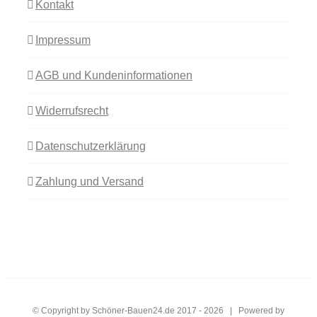
Kontakt
Impressum
AGB und Kundeninformationen
Widerrufsrecht
Datenschutzerklärung
Zahlung und Versand
© Copyright by Schöner-Bauen24.de 2017 -
2026 | Powered by