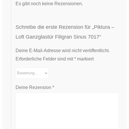
Es gibt noch keine Rezensionen.
Schreibe die erste Rezension für „Piktura –
Loft Ganzglastür Filigran Sinus 7017“
Deine E-Mail-Adresse wird nicht veröffentlicht.
Erforderliche Felder sind mit
*
markiert
Deine Rezension
*