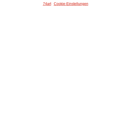
74art
Cookie-Einstellungen