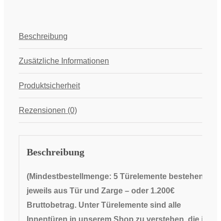
Beschreibung
Zusätzliche Informationen
Produktsicherheit
Rezensionen (0)
Beschreibung
(Mindestbestellmenge: 5 Türelemente bestehend
jeweils aus Tür und Zarge
– oder 1.200€
Bruttobetrag. Unter Türelemente sind alle
Innentüren in unserem Shop zu verstehen, die in