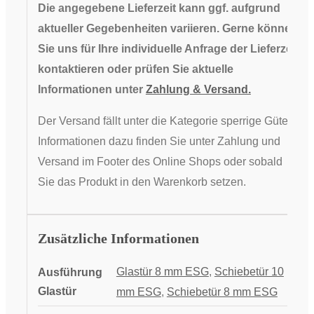
Die angegebene Lieferzeit kann ggf. aufgrund
aktueller Gegebenheiten variieren. Gerne können
Sie uns für Ihre individuelle Anfrage der Lieferzeit
kontaktieren oder prüfen Sie aktuelle
Informationen unter
Zahlung & Versand.
Der Versand fällt unter die Kategorie sperrige Güter,
Informationen dazu finden Sie unter Zahlung und
Versand im Footer des Online Shops oder sobald
Sie das Produkt in den Warenkorb setzen.
Zusätzliche Informationen
Glastür 8 mm ESG
,
Schiebetür 10
Ausführung
Glastür
mm ESG
,
Schiebetür 8 mm ESG