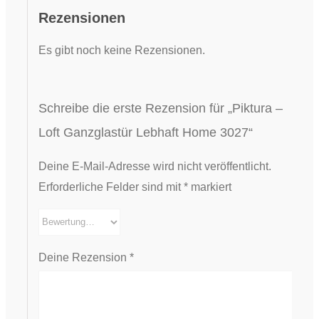
Rezensionen
Es gibt noch keine Rezensionen.
Schreibe die erste Rezension für „Piktura –
Loft Ganzglastür Lebhaft Home 3027“
Deine E-Mail-Adresse wird nicht veröffentlicht.
Erforderliche Felder sind mit
*
markiert
Deine Rezension
*