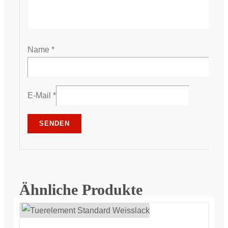
Name
*
E-Mail
*
Ähnliche Produkte