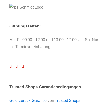
Öffnungszeiten:
Mo.-Fr. 09:00 - 12:00 und 13:00 - 17:00 Uhr Sa. Nur
mit Terminvereinbarung
Trusted Shops Garantiebedingungen
Geld-zurück-Garantie
von
Trusted Shops
.