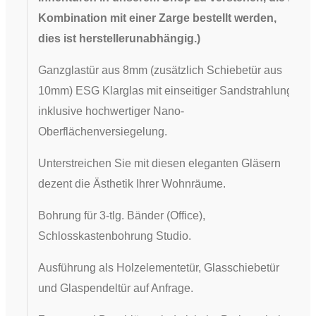
Kombination mit einer Zarge bestellt werden,
dies ist herstellerunabhängig.
)
Ganzglastür aus 8mm (zusätzlich Schiebetür aus
10mm) ESG Klarglas mit einseitiger Sandstrahlung
inklusive hochwertiger Nano-
Oberflächenversiegelung.
Unterstreichen Sie mit diesen eleganten Gläsern
dezent die Ästhetik Ihrer Wohnräume.
​Bohrung für 3-tlg. Bänder (Office),
Schlosskastenbohrung Studio.
Ausführung als Holzelementetür, Glasschiebetür
und Glaspendeltür auf Anfrage.