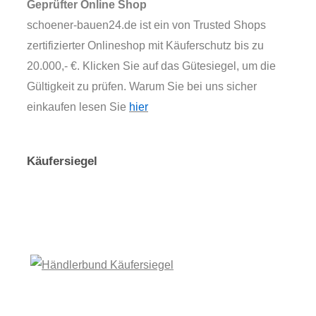
Geprüfter Online Shop
schoener-bauen24.de ist ein von Trusted Shops
zertifizierter Onlineshop mit Käuferschutz bis zu
20.000,- €. Klicken Sie auf das Gütesiegel, um die
Gültigkeit zu prüfen. Warum Sie bei uns sicher
einkaufen lesen Sie
hier
Käufersiegel