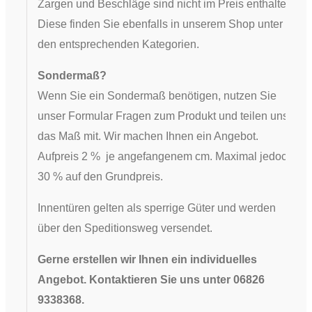
Zargen und Beschläge sind nicht im Preis enthalten.
Diese finden Sie ebenfalls in unserem Shop unter
den entsprechenden Kategorien.
Sondermaß?
Wenn Sie ein Sondermaß benötigen, nutzen Sie
unser Formular Fragen zum Produkt und teilen uns
das Maß mit. Wir machen Ihnen ein Angebot.
Aufpreis 2 % je angefangenem cm. Maximal jedoch
30 % auf den Grundpreis.
Innentüren gelten als sperrige Güter und werden
über den Speditionsweg versendet.
Gerne erstellen wir Ihnen ein individuelles
Angebot. Kontaktieren Sie uns unter 06826
9338368.