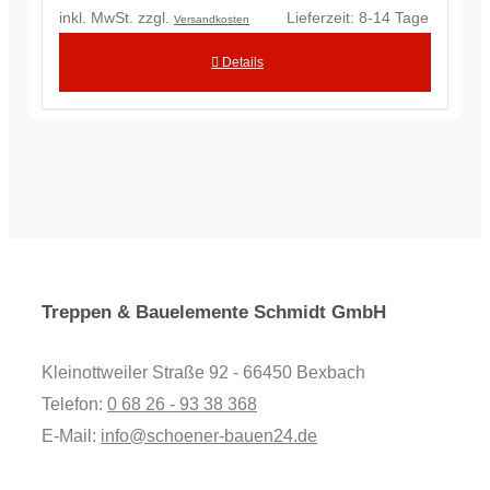
inkl. MwSt.
zzgl.
Lieferzeit:
8-14 Tage
Versandkosten
Details
Treppen & Bauelemente Schmidt GmbH
Kleinottweiler Straße 92 - 66450 Bexbach
Telefon:
0 68 26 - 93 38 368
E-Mail:
info@schoener-bauen24.de