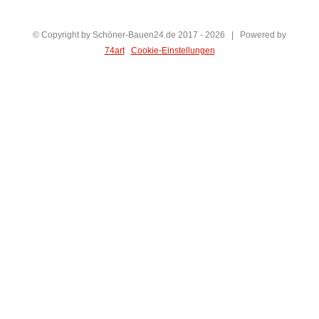
© Copyright by Schöner-Bauen24.de 2017 -
2026 | Powered by
74art
Cookie-Einstellungen