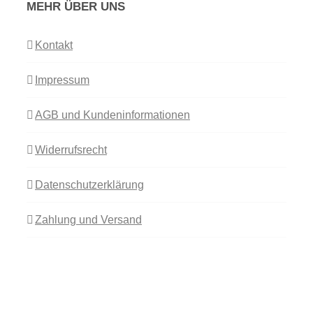
MEHR ÜBER UNS
Kontakt
Impressum
AGB und Kundeninformationen
Widerrufsrecht
Datenschutzerklärung
Zahlung und Versand