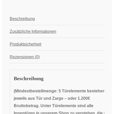
Beschreibung
Zusätzliche Informationen
Produktsicherheit
Rezensionen (0)
Beschreibung
(Mindestbestellmenge: 5 Türelemente bestehend
jeweils aus Tür und Zarge
– oder 1.200€
Bruttobetrag. Unter Türelemente sind alle
Innentüren in unserem Shop zu verstehen, die in