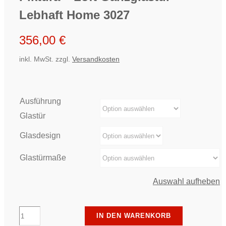
Lebhaft Home 3027
356,00
€
inkl. MwSt.
zzgl.
Versandkosten
Ausführung
Glastür
Glasdesign
Glastürmaße
Auswahl aufheben
Piktura
IN DEN WARENKORB