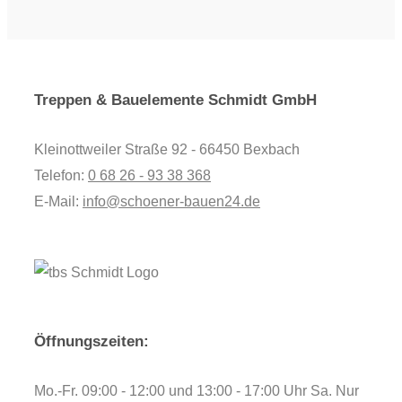
Treppen & Bauelemente Schmidt GmbH
Kleinottweiler Straße 92 - 66450 Bexbach
Telefon:
0 68 26 - 93 38 368
E-Mail:
info@schoener-bauen24.de
Öffnungszeiten:
Mo.-Fr. 09:00 - 12:00 und 13:00 - 17:00 Uhr Sa. Nur