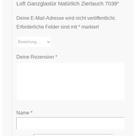
Loft Ganzglastür Natürlich Zierlauch 7039“
Deine E-Mail-Adresse wird nicht veröffentlicht.
Erforderliche Felder sind mit
*
markiert
Deine Rezension
*
Name
*