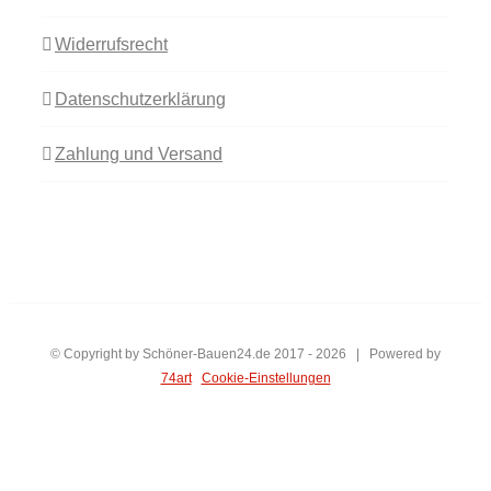
Widerrufsrecht
Datenschutzerklärung
Zahlung und Versand
© Copyright by Schöner-Bauen24.de 2017 -
2026 | Powered by
74art
Cookie-Einstellungen