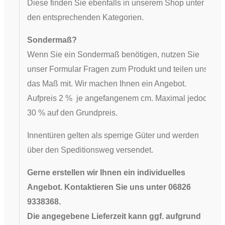
Diese finden Sie ebenfalls in unserem Shop unter
den entsprechenden Kategorien.
Sondermaß?
Wenn Sie ein Sondermaß benötigen, nutzen Sie
unser Formular Fragen zum Produkt und teilen uns
das Maß mit. Wir machen Ihnen ein Angebot.
Aufpreis 2 % je angefangenem cm. Maximal jedoch
30 % auf den Grundpreis.
Innentüren gelten als sperrige Güter und werden
über den Speditionsweg versendet.
Gerne erstellen wir Ihnen ein individuelles
Angebot. Kontaktieren Sie uns unter 06826
9338368.
Die angegebene Lieferzeit kann ggf. aufgrund