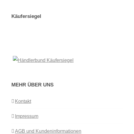
Käufersiegel
MEHR ÜBER UNS
Kontakt
Impressum
AGB und Kundeninformationen