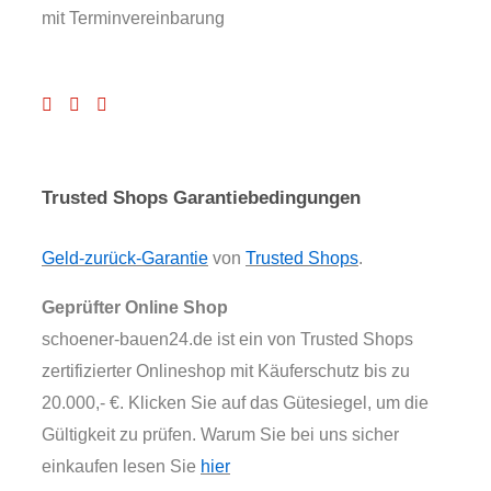
mit Terminvereinbarung
Trusted Shops Garantiebedingungen
Geld-zurück-Garantie
von
Trusted Shops
.
Geprüfter Online Shop
schoener-bauen24.de ist ein von Trusted Shops
zertifizierter Onlineshop mit Käuferschutz bis zu
20.000,- €. Klicken Sie auf das Gütesiegel, um die
Gültigkeit zu prüfen. Warum Sie bei uns sicher
einkaufen lesen Sie
hier