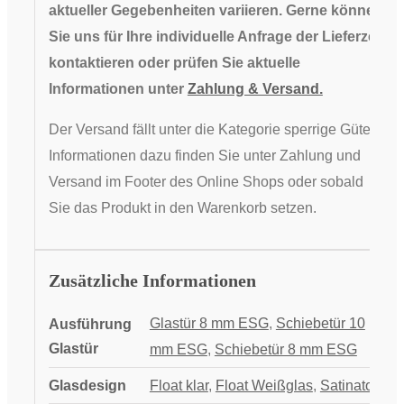
aktueller Gegebenheiten variieren. Gerne können
Sie uns für Ihre individuelle Anfrage der Lieferzeit
kontaktieren oder prüfen Sie aktuelle
Informationen unter
Zahlung & Versand.
Der Versand fällt unter die Kategorie sperrige Güter,
Informationen dazu finden Sie unter Zahlung und
Versand im Footer des Online Shops oder sobald
Sie das Produkt in den Warenkorb setzen.
Zusätzliche Informationen
Glastür 8 mm ESG
,
Schiebetür 10
Ausführung
Glastür
mm ESG
,
Schiebetür 8 mm ESG
Glasdesign
Float klar
,
Float Weißglas
,
Satinato