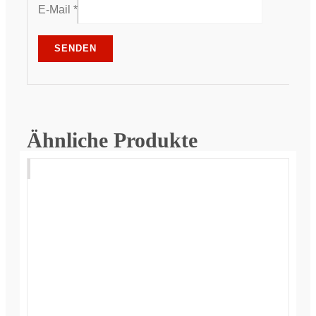
E-Mail
*
Ähnliche Produkte