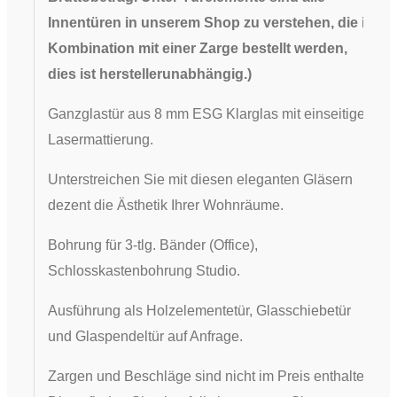
Innentüren in unserem Shop zu verstehen, die in
Kombination mit einer Zarge bestellt werden,
dies ist herstellerunabhängig.
)
Ganzglastür aus 8 mm ESG Klarglas mit einseitiger
Lasermattierung.
Unterstreichen Sie mit diesen eleganten Gläsern
dezent die Ästhetik Ihrer Wohnräume.
​Bohrung für 3-tlg. Bänder (Office),
Schlosskastenbohrung Studio.
Ausführung als Holzelementetür, Glasschiebetür
und Glaspendeltür auf Anfrage.
Zargen und Beschläge sind nicht im Preis enthalten.