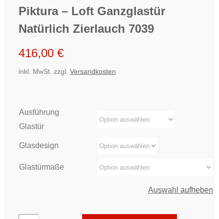
Piktura – Loft Ganzglastür
Natürlich Zierlauch 7039
416,00
€
inkl. MwSt.
zzgl.
Versandkosten
Ausführung
Glastür
Glasdesign
Glastürmaße
Auswahl aufheben