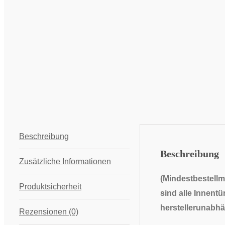
Beschreibung
Beschreibung
Zusätzliche Informationen
(Mindestbestellm
Produktsicherheit
sind alle Innentü
herstellerunabhä
Rezensionen (0)