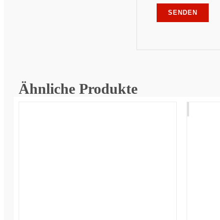
Ähnliche Produkte