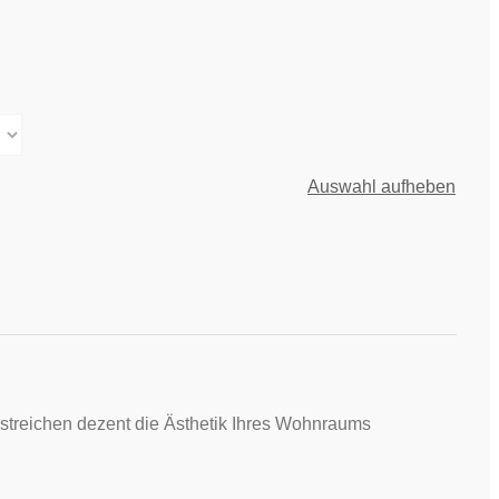
Auswahl aufheben
streichen dezent die Ästhetik Ihres Wohnraums