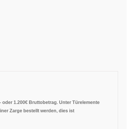
– oder 1.200€ Bruttobetrag. Unter Türelemente
ner Zarge bestellt werden, dies ist