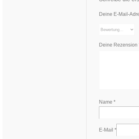
Deine E-Mail-Adres
Deine Rezension
Name
*
E-Mail
*