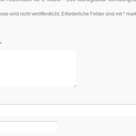
se wird nicht veröffentlicht.
Erforderliche Felder sind mit
*
mark
*