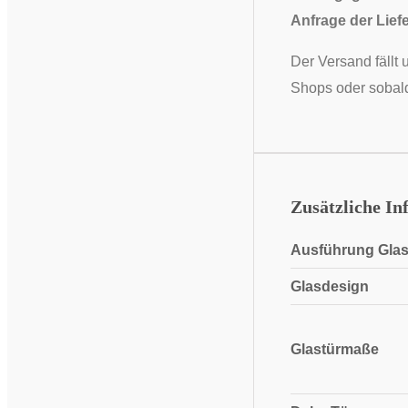
Anfrage der Liefe
Der Versand fällt 
Shops oder sobald
Zusätzliche In
Ausführung Glas
Glasdesign
Glastürmaße