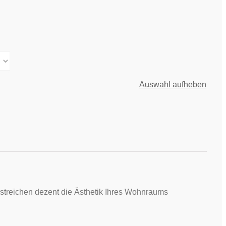
Auswahl aufheben
streichen dezent die Ästhetik Ihres Wohnraums