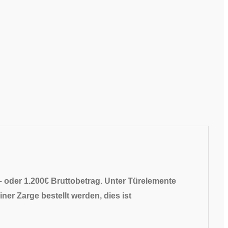
– oder 1.200€ Bruttobetrag. Unter Türelemente
ner Zarge bestellt werden, dies ist