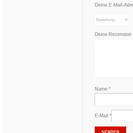
Deine E-Mail-Adres
Deine Rezension
Name
*
E-Mail
*