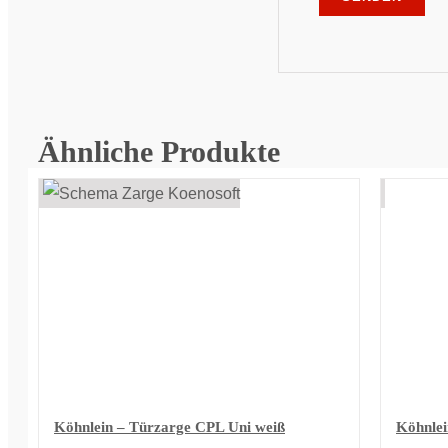
Ähnliche Produkte
Köhnlein – Türzarge CPL Uni weiß
Köhnlei