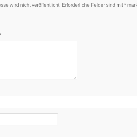
se wird nicht veröffentlicht.
Erforderliche Felder sind mit
*
mark
*