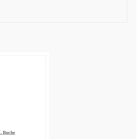
L Buche