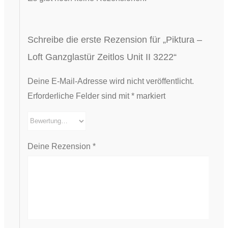
Schreibe die erste Rezension für „Piktura –
Loft Ganzglastür Zeitlos Unit II 3222“
Deine E-Mail-Adresse wird nicht veröffentlicht.
Erforderliche Felder sind mit
*
markiert
Deine Rezension
*