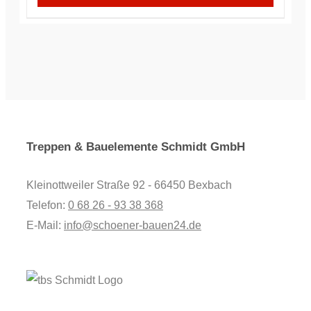
Treppen & Bauelemente Schmidt GmbH
Kleinottweiler Straße 92 - 66450 Bexbach
Telefon:
0 68 26 - 93 38 368
E-Mail:
info@schoener-bauen24.de