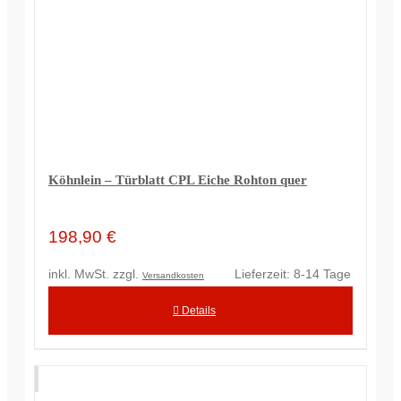
Köhnlein – Türblatt CPL Eiche Rohton quer
198,90
€
inkl. MwSt.
zzgl.
Lieferzeit:
8-14 Tage
Versandkosten
Details