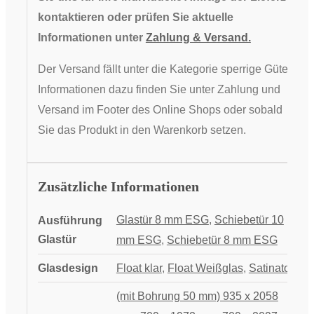
kontaktieren oder prüfen Sie aktuelle
Informationen unter
Zahlung & Versand.
Der Versand fällt unter die Kategorie sperrige Güter,
Informationen dazu finden Sie unter Zahlung und
Versand im Footer des Online Shops oder sobald
Sie das Produkt in den Warenkorb setzen.
Zusätzliche Informationen
Glastür 8 mm ESG
,
Schiebetür 10
Ausführung
Glastür
mm ESG
,
Schiebetür 8 mm ESG
Glasdesign
Float klar
,
Float Weißglas
,
Satinato
(mit Bohrung 50 mm) 935 x 2058