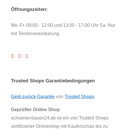
Öffnungszeiten:
Mo.-Fr. 09:00 - 12:00 und 13:00 - 17:00 Uhr Sa. Nur
mit Terminvereinbarung
Trusted Shops Garantiebedingungen
Geld-zurück-Garantie
von
Trusted Shops
.
Geprüfter Online Shop
schoener-bauen24.de ist ein von Trusted Shops
zertifizierter Onlineshop mit Käuferschutz bis zu