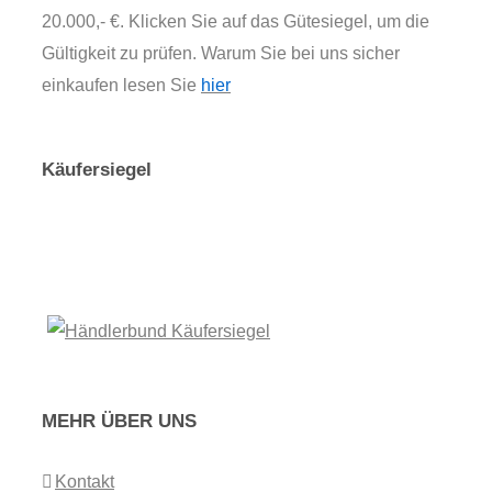
20.000,- €. Klicken Sie auf das Gütesiegel, um die
Gültigkeit zu prüfen. Warum Sie bei uns sicher
einkaufen lesen Sie
hier
Käufersiegel
MEHR ÜBER UNS
Kontakt