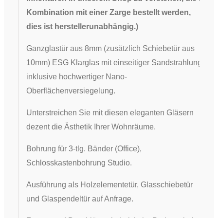
Kombination mit einer Zarge bestellt werden,
dies ist herstellerunabhängig.
)
Ganzglastür aus 8mm (zusätzlich Schiebetür aus
10mm) ESG Klarglas mit einseitiger Sandstrahlung
inklusive hochwertiger Nano-
Oberflächenversiegelung.
Unterstreichen Sie mit diesen eleganten Gläsern
dezent die Ästhetik Ihrer Wohnräume.
​Bohrung für 3-tlg. Bänder (Office),
Schlosskastenbohrung Studio.
Ausführung als Holzelementetür, Glasschiebetür
und Glaspendeltür auf Anfrage.