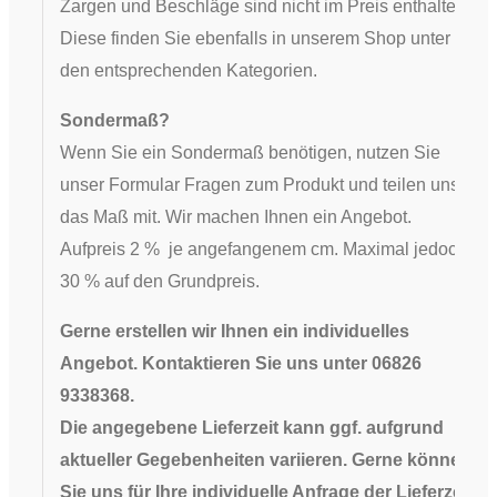
Zargen und Beschläge sind nicht im Preis enthalten.
Diese finden Sie ebenfalls in unserem Shop unter
den entsprechenden Kategorien.
Sondermaß?
Wenn Sie ein Sondermaß benötigen, nutzen Sie
unser Formular Fragen zum Produkt und teilen uns
das Maß mit. Wir machen Ihnen ein Angebot.
Aufpreis 2 % je angefangenem cm. Maximal jedoch
30 % auf den Grundpreis.
Gerne erstellen wir Ihnen ein individuelles
Angebot. Kontaktieren Sie uns unter 06826
9338368.
Die angegebene Lieferzeit kann ggf. aufgrund
aktueller Gegebenheiten variieren. Gerne können
Sie uns für Ihre individuelle Anfrage der Lieferzeit