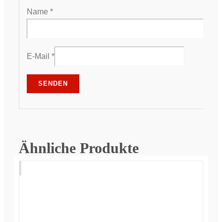
Name
*
E-Mail
*
Ähnliche Produkte