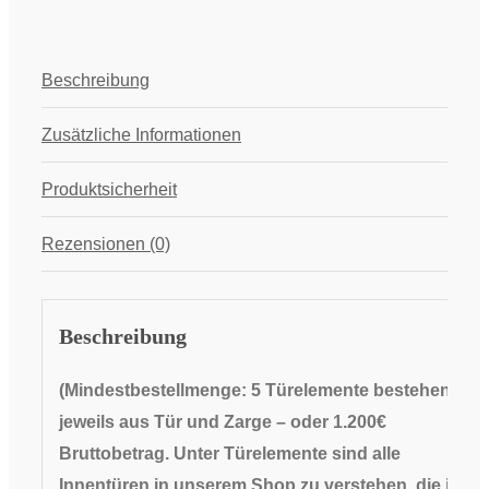
Beschreibung
Zusätzliche Informationen
Produktsicherheit
Rezensionen (0)
Beschreibung
(Mindestbestellmenge: 5 Türelemente bestehend
jeweils aus Tür und Zarge
– oder 1.200€
Bruttobetrag. Unter Türelemente sind alle
Innentüren in unserem Shop zu verstehen, die in