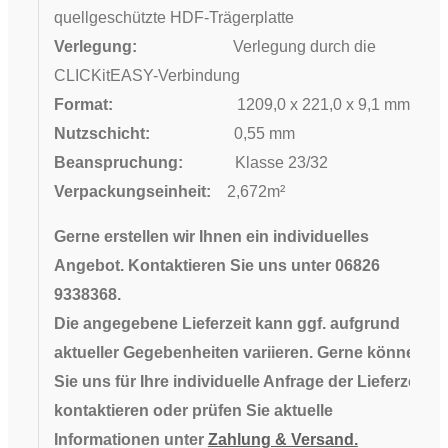
quellgeschützte HDF-Trägerplatte
Verlegung:
Verlegung durch die
CLICKitEASY-Verbindung
Format:
1209,0 x 221,0 x 9,1 mm
Nutzschicht:
0,55 mm
Beanspruchung:
Klasse 23/32
Verpackungseinheit:
2,672m²
Gerne erstellen wir Ihnen ein individuelles
Angebot. Kontaktieren Sie uns unter 06826
9338368.
Die angegebene Lieferzeit kann ggf. aufgrund
aktueller Gegebenheiten variieren. Gerne können
Sie uns für Ihre individuelle Anfrage der Lieferzeit
kontaktieren oder prüfen Sie aktuelle
Informationen unter
Zahlung & Versand.