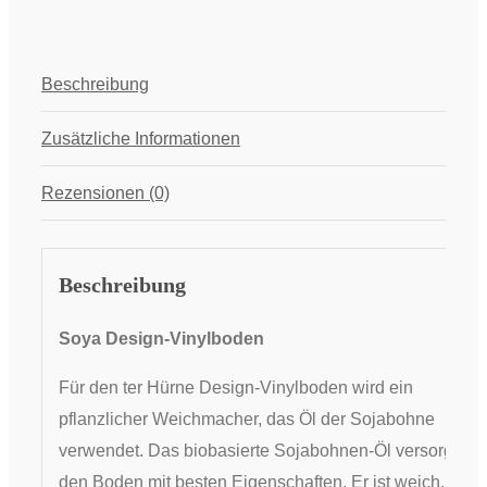
Beschreibung
Zusätzliche Informationen
Rezensionen (0)
Beschreibung
Soya Design-Vinylboden
Für den ter Hürne Design-Vinylboden wird ein
pflanzlicher Weichmacher, das Öl der Sojabohne
verwendet. Das biobasierte Sojabohnen-Öl versorgt
den Boden mit besten Eigenschaften. Er ist weich,