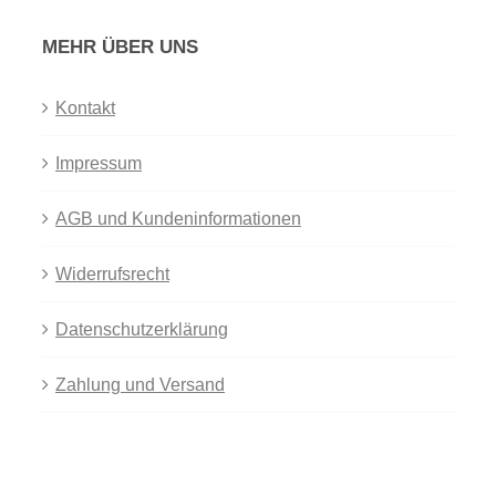
MEHR ÜBER UNS
Kontakt
Impressum
AGB und Kundeninformationen
Widerrufsrecht
Datenschutzerklärung
Zahlung und Versand