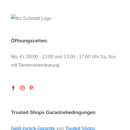
Öffnungszeiten:
Mo.-Fr. 09:00 - 12:00 und 13:00 - 17:00 Uhr Sa. Nur
mit Terminvereinbarung
Trusted Shops Garantiebedingungen
Geld-zurück-Garantie
von
Trusted Shops
.