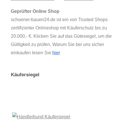
Geprüfter Online Shop
schoener-bauen24.de ist ein von Trusted Shops
zertifizierter Onlineshop mit Käuferschutz bis zu
20.000,- €. Klicken Sie auf das Gütesiegel, um die
Gültigkeit zu prüfen. Warum Sie bei uns sicher
einkaufen lesen Sie
hier
Käufersiegel