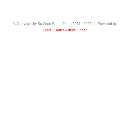
© Copyright by Schöner-Bauen24.de 2017 -
2026 | Powered by
74art
Cookie-Einstellungen