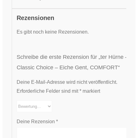
Rezensionen
Es gibt noch keine Rezensionen.
Schreibe die erste Rezension für „ter Hürne –
Classic Choice – Eiche Gent, COMFORT“
Deine E-Mail-Adresse wird nicht veröffentlicht.
Erforderliche Felder sind mit
*
markiert
Deine Rezension
*