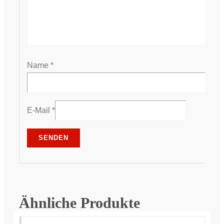
Name
*
E-Mail
*
Ähnliche Produkte