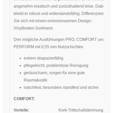
angenehm elastisch und zurückhaltend leise. Dabei
bleibt er robust und widerstandsfähig. Differenzieren
Sie sich mit einem emissionsarmen Design-
Vinylboden-Sortiment.
Drei mögliche Ausführungen PRO, COMFORT und
PERFORM mit 0,55 mm Nutzschichten
extrem strapazierfähig
pflegeleicht, problemlose Reinigung
geräuscharm, sorgen für eine gute
Raumakustik
rutschfest, besonders standfest und sicher
COMFORT:
Vorteile:
Kork-Trittschalldämmung,