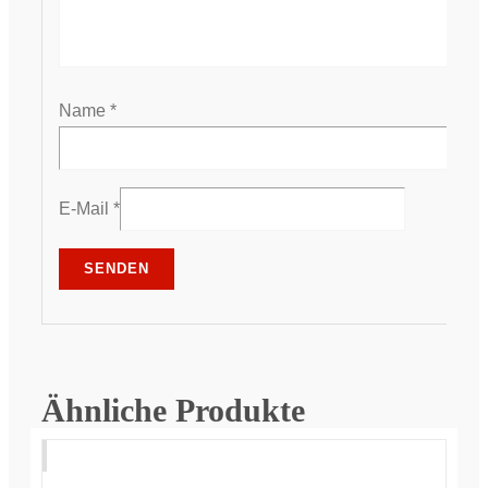
Name
*
E-Mail
*
Ähnliche Produkte