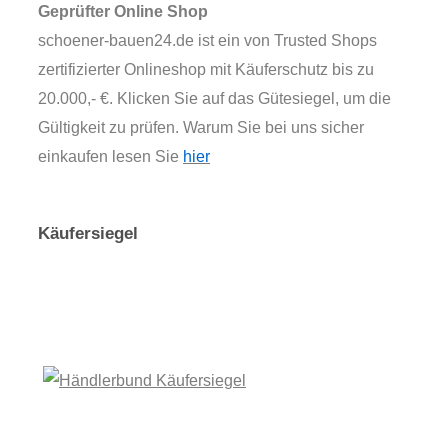
Geprüfter Online Shop
schoener-bauen24.de ist ein von Trusted Shops
zertifizierter Onlineshop mit Käuferschutz bis zu
20.000,- €. Klicken Sie auf das Gütesiegel, um die
Gültigkeit zu prüfen. Warum Sie bei uns sicher
einkaufen lesen Sie
hier
Käufersiegel