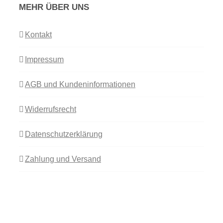
MEHR ÜBER UNS
Kontakt
Impressum
AGB und Kundeninformationen
Widerrufsrecht
Datenschutzerklärung
Zahlung und Versand