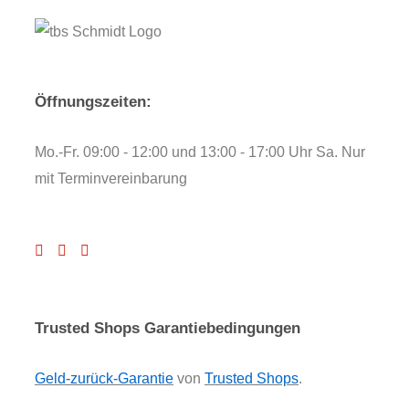
Öffnungszeiten:
Mo.-Fr. 09:00 - 12:00 und 13:00 - 17:00 Uhr Sa. Nur
mit Terminvereinbarung
Trusted Shops Garantiebedingungen
Geld-zurück-Garantie
von
Trusted Shops
.