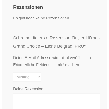
Rezensionen
Es gibt noch keine Rezensionen.
Schreibe die erste Rezension für „ter Hürne –
Grand Choice – Eiche Belgrad, PRO“
Deine E-Mail-Adresse wird nicht veröffentlicht.
Erforderliche Felder sind mit
*
markiert
Deine Rezension
*