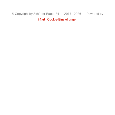
© Copyright by Schöner-Bauen24.de 2017 -
2026 | Powered by
74art
Cookie-Einstellungen