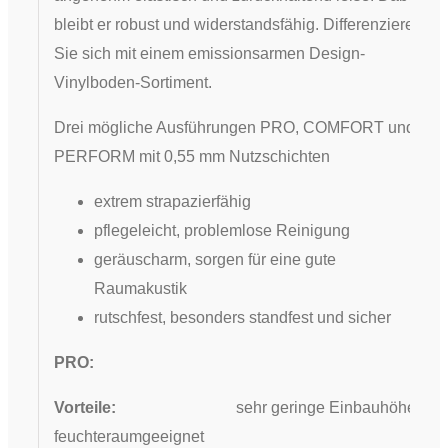
bleibt er robust und widerstandsfähig. Differenzieren
Sie sich mit einem emissionsarmen Design-
Vinylboden-Sortiment.
Drei mögliche Ausführungen PRO, COMFORT und
PERFORM mit 0,55 mm Nutzschichten
extrem strapazierfähig
pflegeleicht, problemlose Reinigung
geräuscharm, sorgen für eine gute
Raumakustik
rutschfest, besonders standfest und sicher
PRO:
Vorteile:
sehr geringe Einbauhöhe,
feuchteraumgeeignet