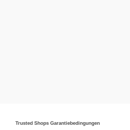
Trusted Shops Garantiebedingungen