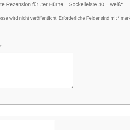
te Rezension für „ter Hürne – Sockelleiste 40 – weiß“
se wird nicht veröffentlicht.
Erforderliche Felder sind mit
*
mark
*