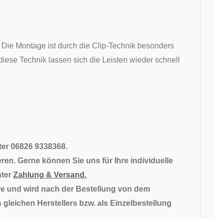
. Die Montage ist durch die Clip-Technik besonders
diese Technik lassen sich die Leisten wieder schnell
nter 06826 9338368.
ren. Gerne können Sie uns für Ihre individuelle
nter
Zahlung & Versand.
e und wird nach der Bestellung von dem
 gleichen Herstellers bzw. als Einzelbestellung