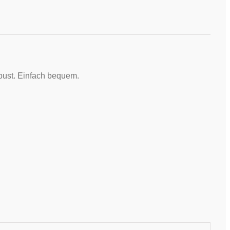
bust. Einfach bequem.