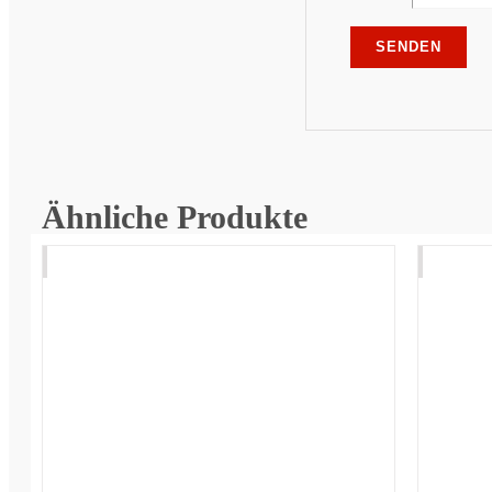
Ähnliche Produkte