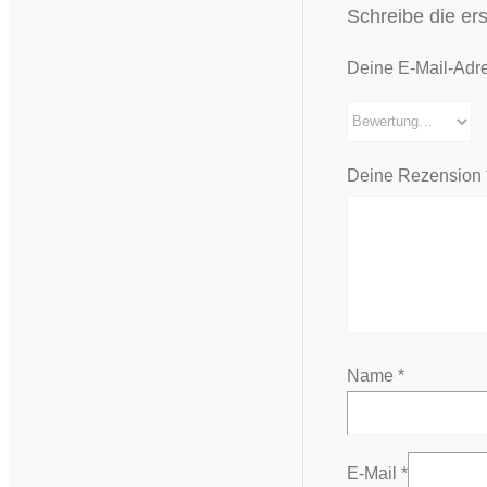
Schreibe die ers
Deine E-Mail-Adres
Deine Rezension
Name
*
E-Mail
*