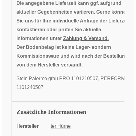
Die angegebene Lieferzeit kann ggf. aufgrund
aktueller Gegebenheiten variieren. Gerne können
Sie uns für Ihre individuelle Anfrage der Lieferzeit
kontaktieren oder prüfen Sie aktuelle
Informationen unter
Zahlung & Versand.
Der Bodenbelag ist keine Lager- sondern
Kommissionsware und wird nach der Bestellung
von dem Hersteller versandt.
Stein Palermo grau PRO 1101210507, PERFORM
1101240507
Zusätzliche Informationen
Hersteller
ter Hürne