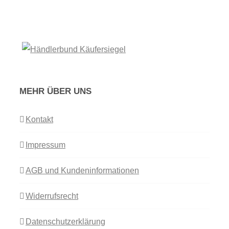
MEHR ÜBER UNS
Kontakt
Impressum
AGB und Kundeninformationen
Widerrufsrecht
Datenschutzerklärung