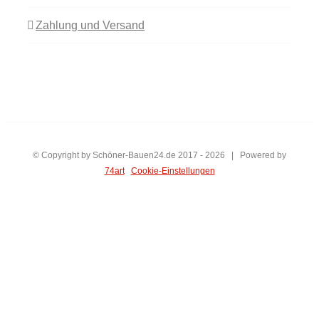
Zahlung und Versand
© Copyright by Schöner-Bauen24.de 2017 -
2026 | Powered by
74art
Cookie-Einstellungen