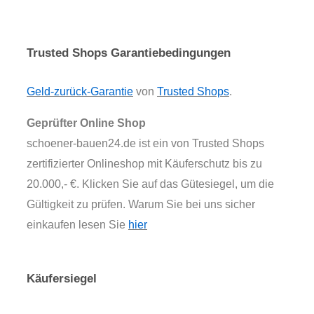
Trusted Shops Garantiebedingungen
Geld-zurück-Garantie
von
Trusted Shops
.
Geprüfter Online Shop
schoener-bauen24.de ist ein von Trusted Shops
zertifizierter Onlineshop mit Käuferschutz bis zu
20.000,- €. Klicken Sie auf das Gütesiegel, um die
Gültigkeit zu prüfen. Warum Sie bei uns sicher
einkaufen lesen Sie
hier
Käufersiegel