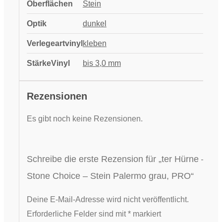
Oberflächen
Stein
Optik
dunkel
Verlegeartvinyl
kleben
StärkeVinyl
bis 3,0 mm
Rezensionen
Es gibt noch keine Rezensionen.
Schreibe die erste Rezension für „ter Hürne –
Stone Choice – Stein Palermo grau, PRO“
Deine E-Mail-Adresse wird nicht veröffentlicht.
Erforderliche Felder sind mit
*
markiert