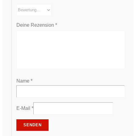
Deine Rezension
*
Name
*
E-Mail
*