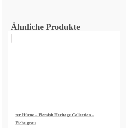
Ähnliche Produkte
ter Hürne – Flemish Heritage Collection –
Eiche grau