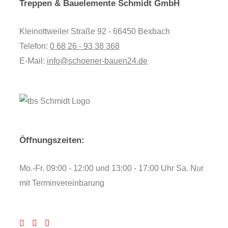
Treppen & Bauelemente Schmidt GmbH
Kleinottweiler Straße 92 - 66450 Bexbach
Telefon:
0 68 26 - 93 38 368
E-Mail:
info@schoener-bauen24.de
Öffnungszeiten:
Mo.-Fr. 09:00 - 12:00 und 13:00 - 17:00 Uhr Sa. Nur
mit Terminvereinbarung